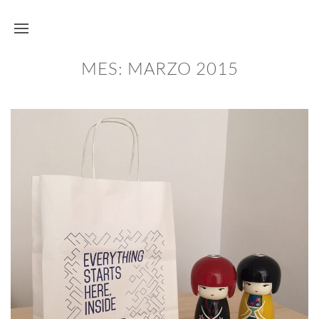
MES:
MARZO 2015