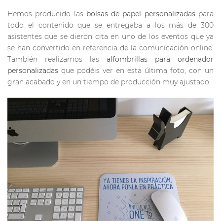
Hemos producido las
bolsas de papel personalizadas
para
todo el contenido que se entregaba a los más de 300
asistentes que se dieron cita en uno de los eventos que ya
se han convertido en referencia de la comunicación online.
También realizamos las
alfombrillas para ordenador
personalizadas
que podéis ver en esta última foto, con un
gran acabado y en un tiempo de producción muy ajustado.