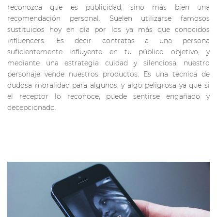
reconozca que es publicidad, sino más bien una
recomendación personal. Suelen utilizarse famosos
sustituidos hoy en día por los ya más que conocidos
influencers. Es decir contratas a una persona
suficientemente influyente en tu público objetivo, y
mediante una estrategia cuidad y silenciosa, nuestro
personaje vende nuestros productos. Es una técnica de
dudosa moralidad para algunos, y algo peligrosa ya que si
el receptor lo reconoce, puede sentirse engañado y
decepcionado.