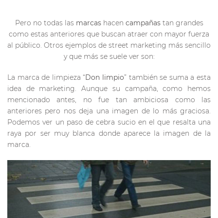
Pero no todas las
marcas
hacen
campañas
tan grandes
como estas anteriores que buscan atraer con mayor fuerza
al público. Otros ejemplos de street marketing más sencillo
y que más se suele ver son:
La marca de limpieza “
Don limpio
” también se suma a esta
idea de marketing. Aunque su campaña, como hemos
mencionado antes, no fue tan ambiciosa como las
anteriores pero nos deja una imagen de lo más graciosa.
Podemos ver un paso de cebra sucio en el que resalta una
raya por ser muy blanca donde aparece la imagen de la
marca.