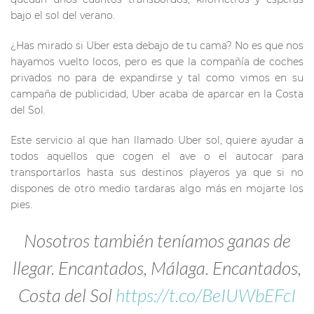
bajo el sol del verano.
¿Has mirado si Uber esta debajo de tu cama? No es que nos
hayamos vuelto locos, pero es que la compañía de coches
privados no para de expandirse y tal como vimos en su
campaña de publicidad, Uber acaba de aparcar en la Costa
del Sol.
Este servicio al que han llamado Uber sol, quiere ayudar a
todos aquellos que cogen el ave o el autocar para
transportarlos hasta sus destinos playeros ya que si no
dispones de otro medio tardaras algo más en mojarte los
pies.
Nosotros también teníamos ganas de
llegar. Encantados, Málaga. Encantados,
Costa del Sol
https://t.co/BeIUWbEFcI