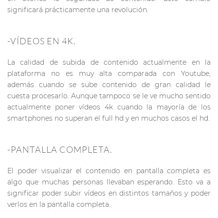
significará prácticamente una revolución.
-VÍDEOS EN 4K.
La calidad de subida de contenido actualmente en la
plataforma no es muy alta comparada con Youtube,
además cuando se sube contenido de gran calidad le
cuesta procesarlo. Aunque tampoco se le ve mucho sentido
actualmente poner vídeos 4k cuando la mayoría de los
smartphones no superan el full hd y en muchos casos el hd.
-PANTALLA COMPLETA.
El poder visualizar el contenido en pantalla completa es
algo que muchas personas llevaban esperando. Esto va a
significar poder subir vídeos en distintos tamaños y poder
verlos en la pantalla completa.