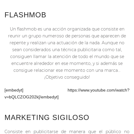
FLASHMOB
Un flashmob es una acción organizada que consiste en
reunir un grupo numeroso de personas que aparecen de
repente y realizan una actuación de la nada. Aunque no
sean considerados una técnica publicitaria como tal,
consiguen llamar la atención de todo el mundo que se
encuentre alrededor en ese momento, y si además se
consigue relacionar ese momento con una marca…
¡Objetivo conseguido!
[embedyt] https://www.youtube.com/watch?
v=bQLCZOG202k[/embedyt]
MARKETING SIGILOSO
Consiste en publicitarse de manera que el público no