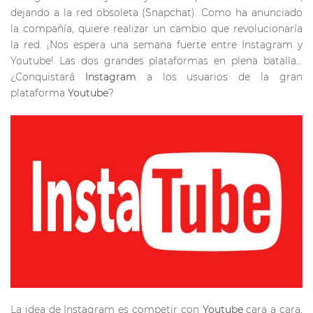
dejando a la red obsoleta (Snapchat). Como ha anunciado
la compañía, quiere realizar un cambio que revolucionaría
la red. ¡Nos espera una semana fuerte entre Instagram y
Youtube! Las dos grandes plataformas en plena batalla…
¿Conquistará
Instagram
a los usuarios de la gran
plataforma
Youtube
?
La idea de Instagram es competir con
Youtube
cara a cara,