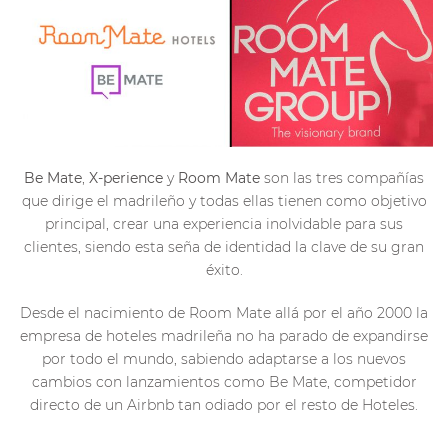
Be Mate
,
X-perience
y
Room Mate
son las tres compañías
que dirige el madrileño y todas ellas tienen como objetivo
principal, crear una experiencia inolvidable para sus
clientes, siendo esta seña de identidad la clave de su gran
éxito.
Desde el nacimiento de Room Mate allá por el año 2000 la
empresa de hoteles madrileña no ha parado de expandirse
por todo el mundo, sabiendo adaptarse a los nuevos
cambios con lanzamientos como Be Mate, competidor
directo de un Airbnb tan odiado por el resto de Hoteles.