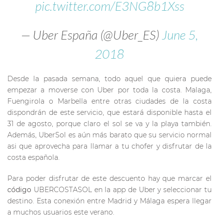
pic.twitter.com/E3NG8b1Xss
— Uber España (@Uber_ES)
June 5,
2018
Desde la pasada semana, todo aquel que quiera puede
empezar a moverse con Uber por toda la costa. Malaga,
Fuengirola o Marbella entre otras ciudades de la costa
dispondrán de este servicio, que estará disponible hasta el
31 de agosto, porque claro el sol se va y la playa también.
Además, UberSol es aún más barato que su servicio normal
asi que aprovecha para llamar a tu chofer y disfrutar de la
costa española.
Para poder disfrutar de este descuento hay que marcar el
código
UBERCOSTASOL en la app de Uber y seleccionar tu
destino. Esta conexión entre Madrid y Málaga espera llegar
a muchos usuarios este verano.