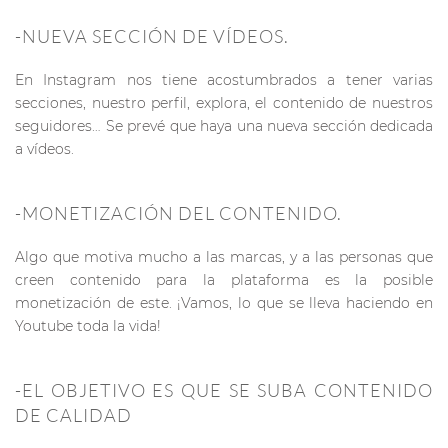
-NUEVA SECCIÓN DE VÍDEOS.
En Instagram nos tiene acostumbrados a tener varias
secciones, nuestro perfil, explora, el contenido de nuestros
seguidores… Se prevé que haya una nueva sección dedicada
a vídeos.
-MONETIZACIÓN DEL CONTENIDO.
Algo que motiva mucho a las marcas, y a las personas que
creen contenido para la plataforma es la posible
monetización de este. ¡Vamos, lo que se lleva haciendo en
Youtube toda la vida!
-EL OBJETIVO ES QUE SE SUBA CONTENIDO
DE CALIDAD