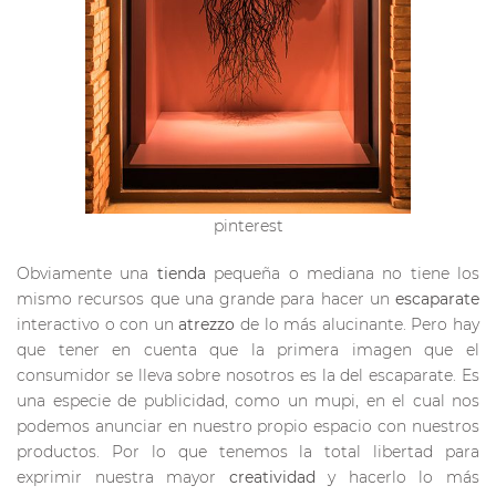
pinterest
Obviamente una
tienda
pequeña o mediana no tiene los
mismo recursos que una grande para hacer un
escaparate
interactivo o con un
atrezzo
de lo más alucinante. Pero hay
que tener en cuenta que la primera imagen que el
consumidor se lleva sobre nosotros es la del escaparate. Es
una especie de publicidad, como un mupi, en el cual nos
podemos anunciar en nuestro propio espacio con nuestros
productos. Por lo que tenemos la total libertad para
exprimir nuestra mayor
creatividad
y hacerlo lo más