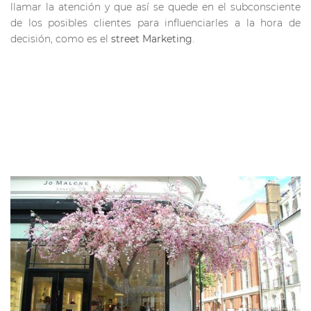
llamar la atención y que así se quede en el subconsciente
de los posibles clientes para influenciarles a la hora de
decisión, como es el
street Marketing
.