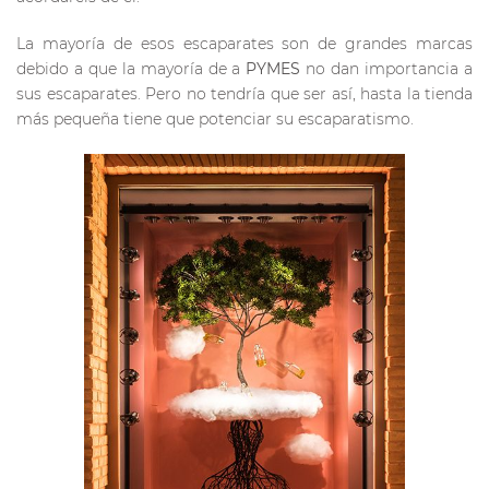
La mayoría de esos escaparates son de grandes marcas
debido a que la mayoría de a
PYMES
no dan importancia a
sus escaparates. Pero no tendría que ser así, hasta la tienda
más pequeña tiene que potenciar su escaparatismo.