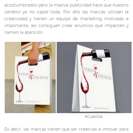
acostumbrados pero la masiva publicidad hace que nuestro
cerebro ya no capte toda. Por ello las marcas utilizan la
creatividad y tienen un equipo de marketing motivado e
importante, así consiguen crear anuncios que impacten y
llamen la atención.
ecuavisa
Es decir, las marcas tienen que ser creativas e innovar para