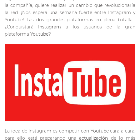
la compañía, quiere realizar un cambio que revolucionaría
la red. ¡Nos espera una semana fuerte entre Instagram y
Youtube! Las dos grandes plataformas en plena batalla…
¿Conquistará
Instagram
a los usuarios de la gran
plataforma
Youtube
?
La idea de Instagram es competir con
Youtube
cara a cara,
para ello está preparando una
actualización
de lo más