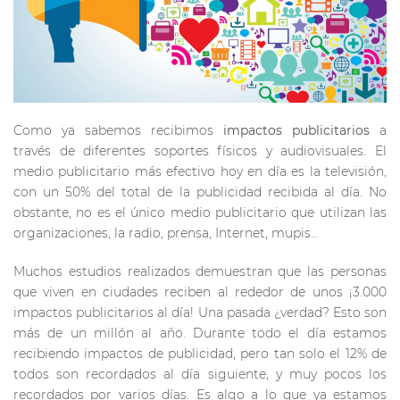
Como ya sabemos recibimos
impactos
publicitarios
a
través de diferentes soportes físicos y audiovisuales. El
medio publicitario más efectivo hoy en día es la televisión,
con un 50% del total de la publicidad recibida al día. No
obstante, no es el único medio publicitario que utilizan las
organizaciones, la radio, prensa, Internet, mupis…
Muchos estudios realizados demuestran que las personas
que viven en ciudades reciben al rededor de unos ¡3.000
impactos publicitarios al día! Una pasada ¿verdad? Esto son
más de un millón al año. Durante todo el día estamos
recibiendo impactos de publicidad, pero tan solo el 12% de
todos son recordados al día siguiente, y muy pocos los
recordados por varios días. Es algo a lo que ya estamos