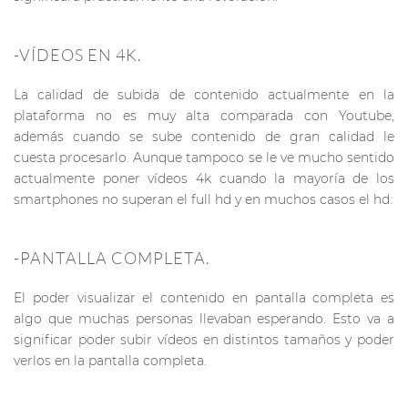
-VÍDEOS EN 4K.
La calidad de subida de contenido actualmente en la
plataforma no es muy alta comparada con Youtube,
además cuando se sube contenido de gran calidad le
cuesta procesarlo. Aunque tampoco se le ve mucho sentido
actualmente poner vídeos 4k cuando la mayoría de los
smartphones no superan el full hd y en muchos casos el hd.
-PANTALLA COMPLETA.
El poder visualizar el contenido en pantalla completa es
algo que muchas personas llevaban esperando. Esto va a
significar poder subir vídeos en distintos tamaños y poder
verlos en la pantalla completa.