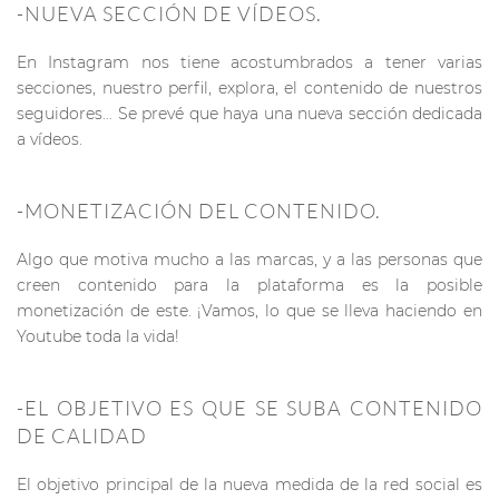
-NUEVA SECCIÓN DE VÍDEOS.
En Instagram nos tiene acostumbrados a tener varias
secciones, nuestro perfil, explora, el contenido de nuestros
seguidores… Se prevé que haya una nueva sección dedicada
a vídeos.
-MONETIZACIÓN DEL CONTENIDO.
Algo que motiva mucho a las marcas, y a las personas que
creen contenido para la plataforma es la posible
monetización de este. ¡Vamos, lo que se lleva haciendo en
Youtube toda la vida!
-EL OBJETIVO ES QUE SE SUBA CONTENIDO
DE CALIDAD
El objetivo principal de la nueva medida de la red social es