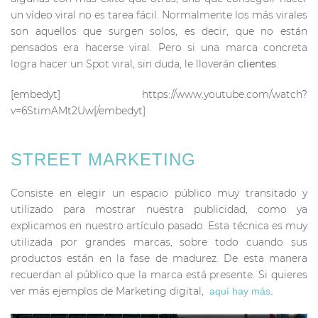
un vídeo viral no es tarea fácil. Normalmente los más virales
son aquellos que surgen solos, es decir, que no están
pensados era hacerse viral. Pero si una marca concreta
logra hacer un Spot viral, sin duda, le lloverán
clientes
.
[embedyt] https://www.youtube.com/watch?
v=6StimAMt2Uw[/embedyt]
STREET MARKETING
Consiste en elegir un espacio público muy transitado y
utilizado para mostrar nuestra publicidad, como ya
explicamos en nuestro artículo pasado. Esta técnica es muy
utilizada por grandes marcas, sobre todo cuando sus
productos están en la fase de madurez. De esta manera
recuerdan al público que la marca está presente. Si quieres
ver más ejemplos de Marketing digital,
aquí hay más
.