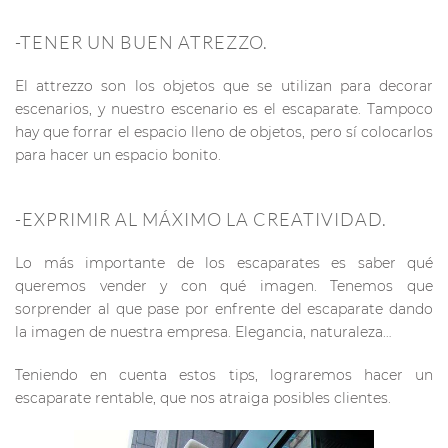
-TENER UN BUEN ATREZZO.
El attrezzo son los objetos que se utilizan para decorar
escenarios, y nuestro escenario es el escaparate. Tampoco
hay que forrar el espacio lleno de objetos, pero sí colocarlos
para hacer un espacio bonito.
-EXPRIMIR AL MÁXIMO LA CREATIVIDAD.
Lo más importante de los escaparates es saber qué
queremos vender y con qué imagen. Tenemos que
sorprender al que pase por enfrente del escaparate dando
la imagen de nuestra empresa. Elegancia, naturaleza…
Teniendo en cuenta estos tips, lograremos hacer un
escaparate rentable, que nos atraiga posibles clientes.