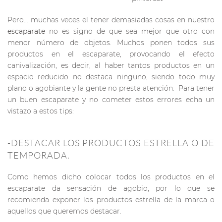
Pero… muchas veces el tener demasiadas cosas en nuestro
escaparate
no es signo de que sea mejor que otro con
menor número de objetos. Muchos ponen todos sus
productos en el escaparate, provocando el efecto
canivalización, es decir, al haber tantos productos en un
espacio reducido no destaca ninguno, siendo todo muy
plano o agobiante y la gente no presta atención. Para tener
un buen escaparate y no cometer estos errores echa un
vistazo a estos tips:
-DESTACAR LOS PRODUCTOS ESTRELLA O DE
TEMPORADA.
Como hemos dicho colocar todos los productos en el
escaparate da sensación de agobio, por lo que se
recomienda exponer los productos estrella de la marca o
aquellos que queremos destacar.