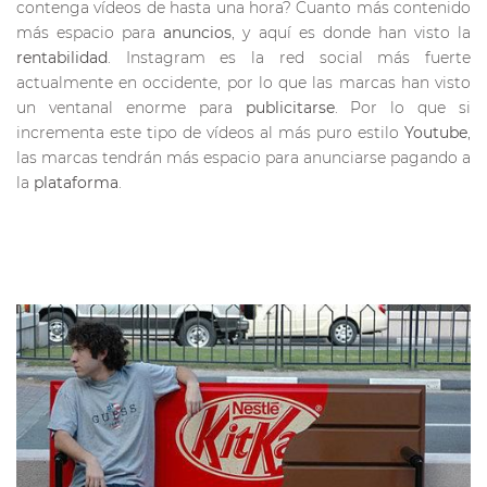
contenga vídeos de hasta una hora? Cuanto más contenido
más espacio para
anuncios
, y aquí es donde han visto la
rentabilidad
. Instagram es la red social más fuerte
actualmente en occidente, por lo que las marcas han visto
un ventanal enorme para
publicitarse
. Por lo que si
incrementa este tipo de vídeos al más puro estilo
Youtube
,
las marcas tendrán más espacio para anunciarse pagando a
la
plataforma
.