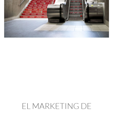
EL MARKETING DE