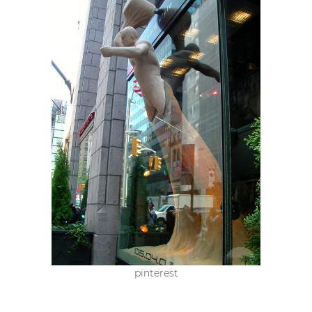
pinterest