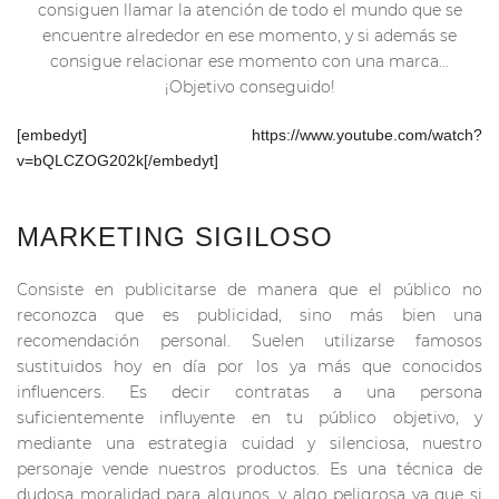
consiguen llamar la atención de todo el mundo que se
encuentre alrededor en ese momento, y si además se
consigue relacionar ese momento con una marca…
¡Objetivo conseguido!
[embedyt] https://www.youtube.com/watch?
v=bQLCZOG202k[/embedyt]
MARKETING SIGILOSO
Consiste en publicitarse de manera que el público no
reconozca que es publicidad, sino más bien una
recomendación personal. Suelen utilizarse famosos
sustituidos hoy en día por los ya más que conocidos
influencers. Es decir contratas a una persona
suficientemente influyente en tu público objetivo, y
mediante una estrategia cuidad y silenciosa, nuestro
personaje vende nuestros productos. Es una técnica de
dudosa moralidad para algunos, y algo peligrosa ya que si