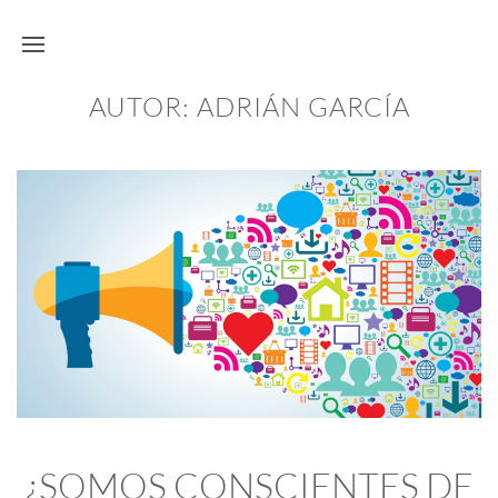
AUTOR:
ADRIÁN GARCÍA
¿SOMOS CONSCIENTES DE