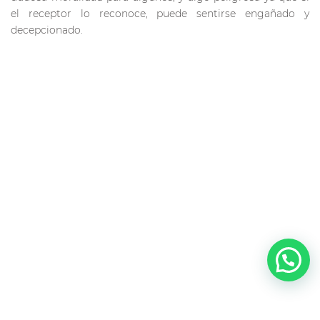
el receptor lo reconoce, puede sentirse engañado y
decepcionado.