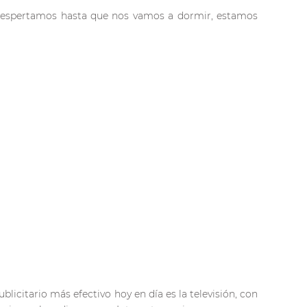
espertamos hasta que nos vamos a dormir, estamos
blicitario más efectivo hoy en día es la televisión, con