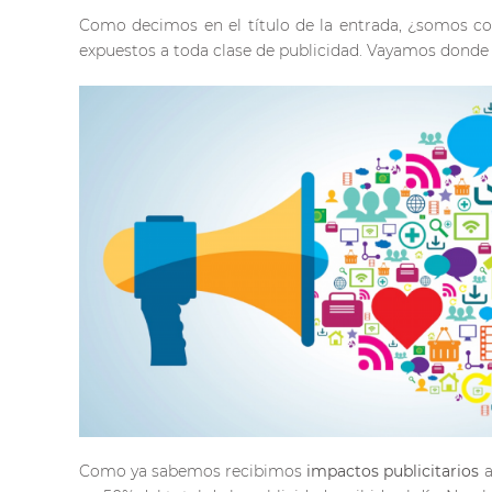
Como decimos en el título de la entrada, ¿somos c
expuestos a toda clase de publicidad. Vayamos donde v
Como ya sabemos recibimos
impactos
publicitarios
a