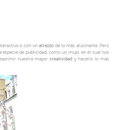
teractivo o con un
atrezzo
de lo más alucinante. Pero
a especie de publicidad, como un mupi, en el cual nos
 exprimir nuestra mayor
creatividad
y hacerlo lo más