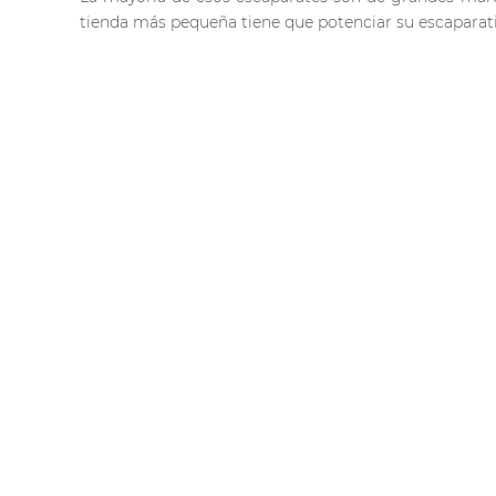
tienda más pequeña tiene que potenciar su escaparat