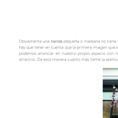
Obviamente una
tienda
pequeña o mediana no tiene 
hay que tener en cuenta que la primera imagen que el
podemos anunciar en nuestro propio espacio con nu
atractivo. De esta manera cuanto más llame la atenc