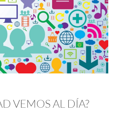
D VEMOS AL DÍA?