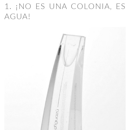
1. ¡NO ES UNA COLONIA, ES
AGUA!