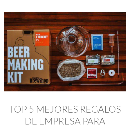
TOP 5 MEJORES REGALOS
DE EMPRESA PARA