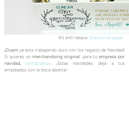
Kit anti resaca.
Eventos en papel
¡Duam
ya esta trabajando duro con los regalos de Navidad!
Si quieres un
merchandising original
para tu
empresa por
navidad,
contáctanos
. ¡Estas navidades, deja a tus
empleados con la boca abierta!