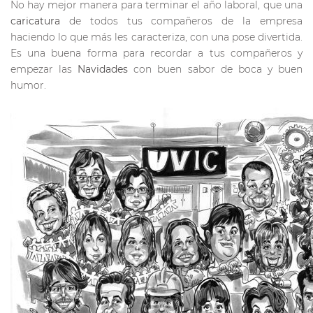
No hay mejor manera para terminar el año laboral, que una
caricatura
de todos tus compañeros de la empresa
haciendo lo que más les caracteriza, con una pose divertida.
Es una buena forma para recordar a tus compañeros y
empezar las
Navidades
con buen sabor de boca y buen
humor.