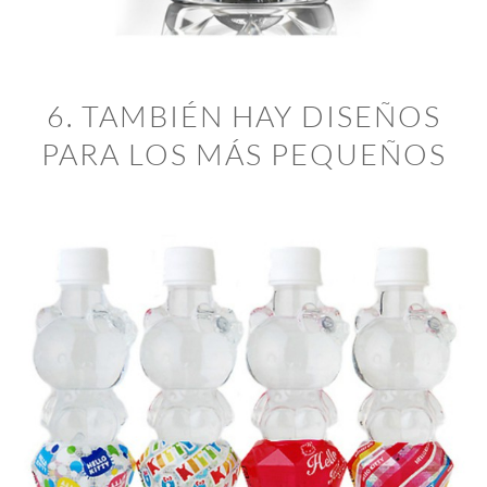
6. TAMBIÉN HAY DISEÑOS
PARA LOS MÁS PEQUEÑOS