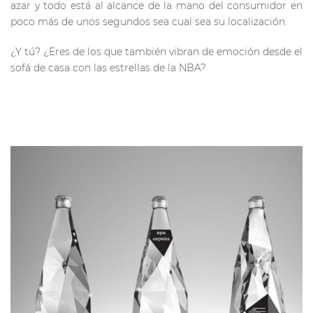
azar y todo está al alcance de la mano del consumidor en
poco más de unos segundos sea cual sea su localización.
¿Y tú? ¿Eres de los que también vibran de emoción desde el
sofá de casa con las estrellas de la NBA?