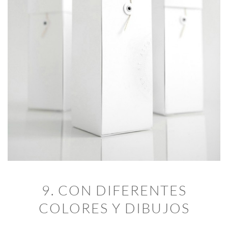
9. CON DIFERENTES
COLORES Y DIBUJOS