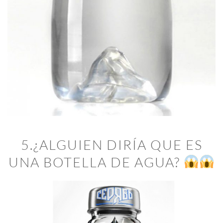
5.¿ALGUIEN DIRÍA QUE ES
UNA BOTELLA DE AGUA?