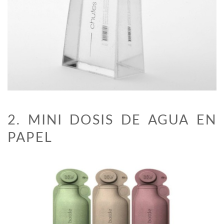
2. MINI DOSIS DE AGUA EN
PAPEL