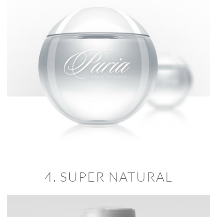
4. SUPER NATURAL