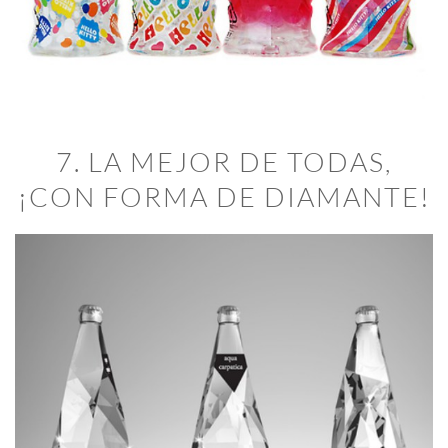
7. LA MEJOR DE TODAS,
¡CON FORMA DE DIAMANTE!