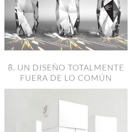
8. UN DISEÑO TOTALMENTE
FUERA DE LO COMÚN