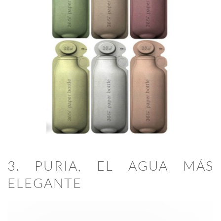
3. PURIA, EL AGUA MÁS
ELEGANTE