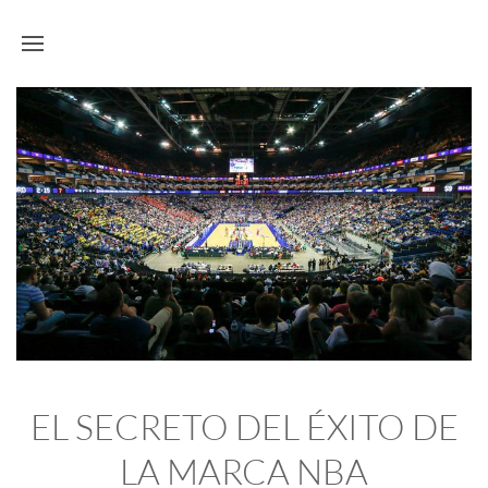
EL SECRETO DEL ÉXITO DE
LA MARCA NBA