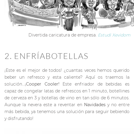
Divertida caricatura de empresa.
Estudi Xevidom
2. ENFRÍABOTELLAS
¡Este es el mejor de todos! ¿cuantas veces hemos querido
beber un refresco y esta caliente? Aquí os traemos la
solución…¡
Cooper Cooler!
Este enfriador de bebidas es
capaz de congelar latas de refrescos en 1 minuto, botellines
de cerveza en 3 y botellas de vino en tan sólo de 6 minutos.
Aunque la nevera este a reventar en
Navidades
y no entre
más bebida, ya tenemos una solución para seguir bebiendo
y disfrutando!