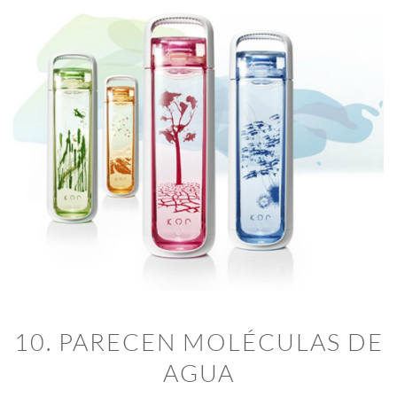
10. PARECEN MOLÉCULAS DE
AGUA