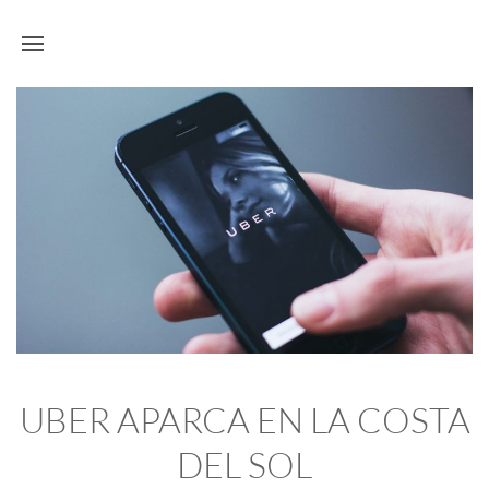
UBER APARCA EN LA COSTA
DEL SOL