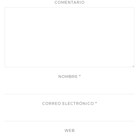
COMENTARIO
NOMBRE
*
CORREO ELECTRÓNICO
*
WEB