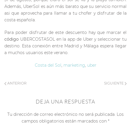
Además, UberSol es aún más barato que su servicio normal
asi que aprovecha para llamar a tu chofer y disfrutar de la
costa española.
Para poder disfrutar de este descuento hay que marcar el
código
UBERCOSTASOL en la app de Uber y seleccionar tu
destino. Esta conexión entre Madrid y Málaga espera llegar
a muchos usuarios este verano.
Costa del Sol
,
marketing
,
uber
ANTERIOR
SIGUIENTE
DEJA UNA RESPUESTA
Tu dirección de correo electrónico no será publicada. Los
campos obligatorios están marcados con
*