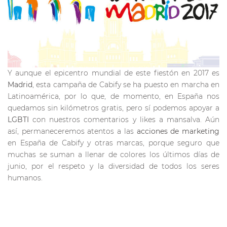
Y aunque el epicentro mundial de este fiestón en 2017 es
Madrid
, esta campaña de Cabify se ha puesto en marcha en
Latinoamérica, por lo que, de momento, en España nos
quedamos sin kilómetros gratis, pero sí podemos apoyar a
LGBTI
con nuestros comentarios y likes a mansalva. Aún
así, permaneceremos atentos a las
acciones de marketing
en España de Cabify y otras marcas, porque seguro que
muchas se suman a llenar de colores los últimos días de
junio, por el respeto y la diversidad de todos los seres
humanos.