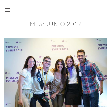
MES:
JUNIO 2017