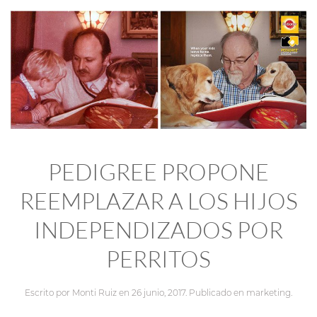
PEDIGREE PROPONE
REEMPLAZAR A LOS HIJOS
INDEPENDIZADOS POR
PERRITOS
Escrito por
Monti Ruiz
en
26 junio, 2017
. Publicado en
marketing
.