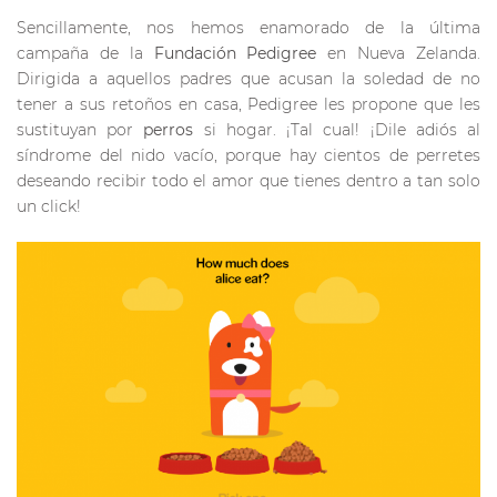
Sencillamente, nos hemos enamorado de la última
campaña de la
Fundación Pedigree
en Nueva Zelanda.
Dirigida a aquellos padres que acusan la soledad de no
tener a sus retoños en casa, Pedigree les propone que les
sustituyan por
perros
si hogar. ¡Tal cual! ¡Dile adiós al
síndrome del nido vacío, porque hay cientos de perretes
deseando recibir todo el amor que tienes dentro a tan solo
un click!