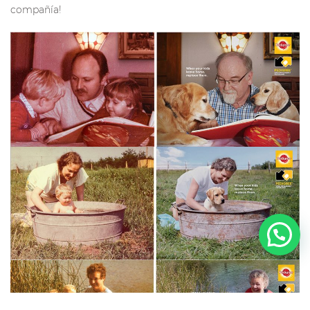
compañía!