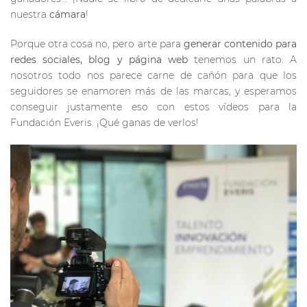
nuestra
cámara
!
Porque otra cosa no, pero arte para
generar contenido para
redes sociales, blog y página web
tenemos un rato. A
nosotros todo nos parece carne de cañón para que los
seguidores se enamoren más de las marcas, y esperamos
conseguir justamente eso con estos vídeos para la
Fundación Everis. ¡Qué ganas de verlos!