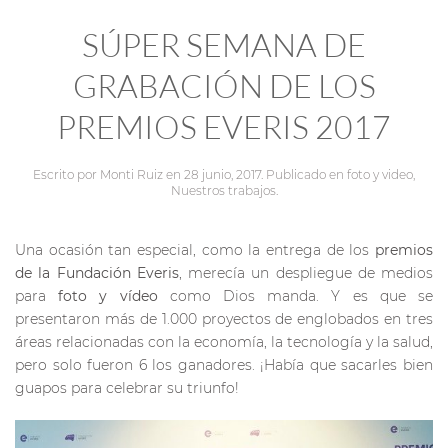
SÚPER SEMANA DE
GRABACIÓN DE LOS
PREMIOS EVERIS 2017
Escrito por
Monti Ruiz
en
28 junio, 2017
. Publicado en
foto y video
,
Nuestros trabajos
.
Una ocasión tan especial, como la entrega de los
premios
de la Fundación Everis
, merecía un despliegue de medios
para
foto y vídeo
como Dios manda. Y es que se
presentaron más de 1.000 proyectos de englobados en tres
áreas relacionadas con la economía, la tecnología y la salud,
pero solo fueron 6 los ganadores. ¡Había que sacarles bien
guapos para celebrar su triunfo!