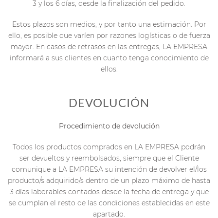
3 y los 6 días, desde la finalización del pedido.
Estos plazos son medios, y por tanto una estimación. Por
ello, es posible que varíen por razones logísticas o de fuerza
mayor. En casos de retrasos en las entregas, LA EMPRESA
informará a sus clientes en cuanto tenga conocimiento de
ellos.
DEVOLUCIÓN
Procedimiento de devolución
Todos los productos comprados en LA EMPRESA podrán
ser devueltos y reembolsados, siempre que el Cliente
comunique a LA EMPRESA su intención de devolver el/los
producto/s adquirido/s dentro de un plazo máximo de hasta
3 días laborables contados desde la fecha de entrega y que
se cumplan el resto de las condiciones establecidas en este
apartado.