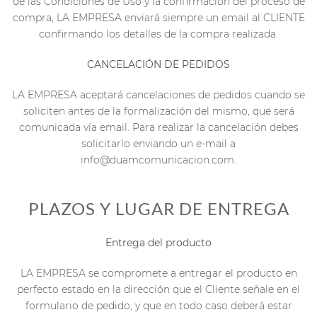
de las Condiciones de Uso y la confirmación del proceso de
compra, LA EMPRESA enviará siempre un email al CLIENTE
confirmando los detalles de la compra realizada.
CANCELACIÓN DE PEDIDOS
LA EMPRESA aceptará cancelaciones de pedidos cuando se
soliciten antes de la formalización del mismo, que será
comunicada vía email. Para realizar la cancelación debes
solicitarlo enviando un e-mail a
info@duamcomunicacion.com.
PLAZOS Y LUGAR DE ENTREGA
Entrega del producto
LA EMPRESA se compromete a entregar el producto en
perfecto estado en la dirección que el Cliente señale en el
formulario de pedido, y que en todo caso deberá estar