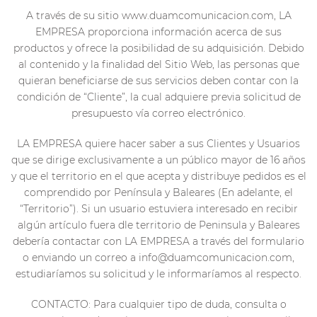
A través de su sitio www.duamcomunicacion.com, LA
EMPRESA proporciona información acerca de sus
productos y ofrece la posibilidad de su adquisición. Debido
al contenido y la finalidad del Sitio Web, las personas que
quieran beneficiarse de sus servicios deben contar con la
condición de “Cliente”, la cual adquiere previa solicitud de
presupuesto vía correo electrónico.
LA EMPRESA quiere hacer saber a sus Clientes y Usuarios
que se dirige exclusivamente a un público mayor de 16 años
y que el territorio en el que acepta y distribuye pedidos es el
comprendido por Península y Baleares (En adelante, el
“Territorio”). Si un usuario estuviera interesado en recibir
algún artículo fuera dle territorio de Peninsula y Baleares
debería contactar con LA EMPRESA a través del formulario
o enviando un correo a info@duamcomunicacion.com,
estudiaríamos su solicitud y le informaríamos al respecto.
CONTACTO: Para cualquier tipo de duda, consulta o