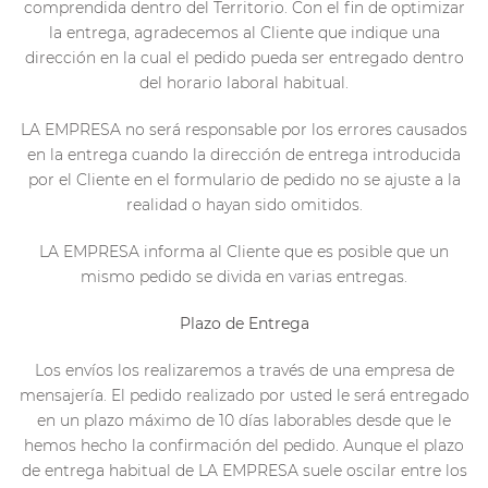
comprendida dentro del Territorio. Con el fin de optimizar
la entrega, agradecemos al Cliente que indique una
dirección en la cual el pedido pueda ser entregado dentro
del horario laboral habitual.
LA EMPRESA no será responsable por los errores causados
en la entrega cuando la dirección de entrega introducida
por el Cliente en el formulario de pedido no se ajuste a la
realidad o hayan sido omitidos.
LA EMPRESA informa al Cliente que es posible que un
mismo pedido se divida en varias entregas.
Plazo de Entrega
Los envíos los realizaremos a través de una empresa de
mensajería. El pedido realizado por usted le será entregado
en un plazo máximo de 10 días laborables desde que le
hemos hecho la confirmación del pedido. Aunque el plazo
de entrega habitual de LA EMPRESA suele oscilar entre los