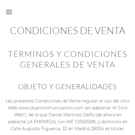
CONDICIONES DE VENTA
TÉRMINOS Y CONDICIONES
GENERALES DE VENTA
OBJETO Y GENERALIDADES
Las presentes Condiciones de Venta regulan el uso del sitio
Web www.duamcomunicacion.com (en adelante “el Sitio
Web”), de la que Daniel Martínez Delfa (de ahora en
adelante LA EMPRESA) con NIF 53563569L y domicilio en
Calle Augusto Figueroa, 32 en Madrid 28004 es titular.