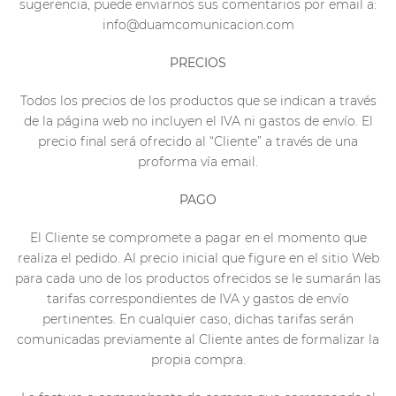
sugerencia, puede enviarnos sus comentarios por email a:
info@duamcomunicacion.com
PRECIOS
Todos los precios de los productos que se indican a través
de la página web no incluyen el IVA ni gastos de envío. El
precio final será ofrecido al “Cliente” a través de una
proforma vía email.
PAGO
El Cliente se compromete a pagar en el momento que
realiza el pedido. Al precio inicial que figure en el sitio Web
para cada uno de los productos ofrecidos se le sumarán las
tarifas correspondientes de IVA y gastos de envío
pertinentes. En cualquier caso, dichas tarifas serán
comunicadas previamente al Cliente antes de formalizar la
propia compra.