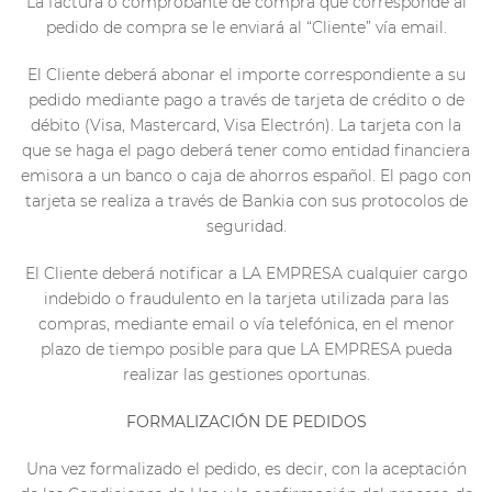
La factura o comprobante de compra que corresponde al
pedido de compra se le enviará al “Cliente” vía email.
El Cliente deberá abonar el importe correspondiente a su
pedido mediante pago a través de tarjeta de crédito o de
débito (Visa, Mastercard, Visa Electrón). La tarjeta con la
que se haga el pago deberá tener como entidad financiera
emisora a un banco o caja de ahorros español. El pago con
tarjeta se realiza a través de Bankia con sus protocolos de
seguridad.
El Cliente deberá notificar a LA EMPRESA cualquier cargo
indebido o fraudulento en la tarjeta utilizada para las
compras, mediante email o vía telefónica, en el menor
plazo de tiempo posible para que LA EMPRESA pueda
realizar las gestiones oportunas.
FORMALIZACIÓN DE PEDIDOS
Una vez formalizado el pedido, es decir, con la aceptación