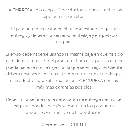
LA EMPRESA sólo aceptará devoluciones que cumplan los
siguientes requisitos:
El producto debe estar en el mismo estado en que se
entregó y deberá conservar su embalaje y etiquetado
original.
El envío debe hacerse usando la misma caja en que ha sido
recibido para proteger el producto. Para el supuesto que no
pueda hacerse con la caja con la que se entregó, el Cliente
deberá devolverlo en una caja protectora con el fin de que
el producto llegue al almacén de LA EMPRESA con las
máximas garantías posibles.
Debe incluirse una copia del albarán de entrega dentro del
paquete, donde además se marquen los productos
devueltos y el motivo de la devolución.
Reembolsos al CLIENTE