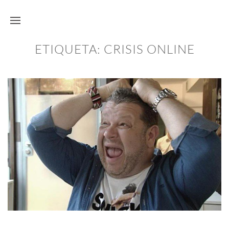
ETIQUETA:
CRISIS ONLINE