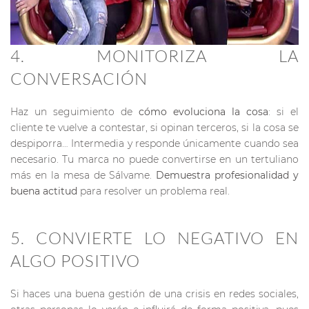
4. MONITORIZA LA
CONVERSACIÓN
Haz un seguimiento de
cómo evoluciona la cosa
: si el
cliente te vuelve a contestar, si opinan terceros, si la cosa se
despiporra… Intermedia y responde únicamente cuando sea
necesario. Tu marca no puede convertirse en un tertuliano
más en la mesa de Sálvame.
Demuestra profesionalidad y
buena actitud
para resolver un problema real.
5. CONVIERTE LO NEGATIVO EN
ALGO POSITIVO
Si haces una buena gestión de una crisis en redes sociales,