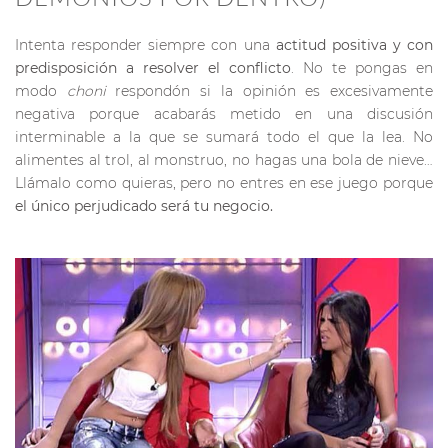
Intenta responder siempre con una
actitud positiva y con
predisposición a resolver el conflicto
. No te pongas en
modo
choni
respondón si la opinión es excesivamente
negativa porque acabarás metido en una discusión
interminable a la que se sumará todo el que la lea. No
alimentes al trol, al monstruo, no hagas una bola de nieve…
Llámalo como quieras, pero no entres en ese juego porque
el único perjudicado será tu negocio.