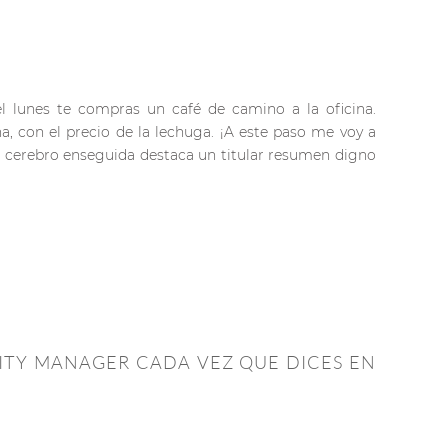
l lunes te compras un café de camino a la oficina.
a, con el precio de la lechuga. ¡A este paso me voy a
 cerebro enseguida destaca un titular resumen digno
ITY MANAGER CADA VEZ QUE DICES EN