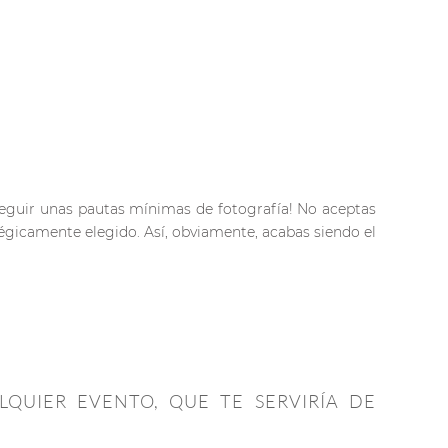
seguir unas pautas mínimas de fotografía! No aceptas
tégicamente elegido. Así, obviamente, acabas siendo el
LQUIER EVENTO, QUE TE SERVIRÍA DE