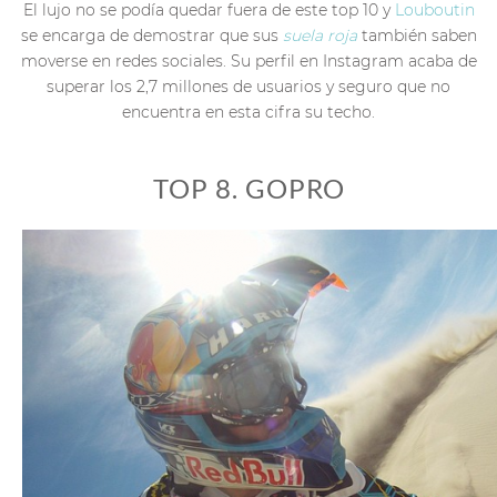
El lujo no se podía quedar fuera de este top 10 y
Louboutin
se encarga de demostrar que sus
suela roja
también saben
moverse en redes sociales. Su perfil en Instagram acaba de
superar los 2,7 millones de usuarios y seguro que no
encuentra en esta cifra su techo.
TOP 8. GOPRO