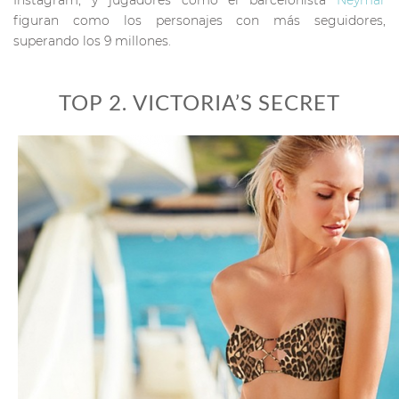
figuran como los personajes con más seguidores,
superando los 9 millones.
TOP 2. VICTORIA’S SECRET