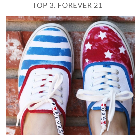
TOP 3. FOREVER 21