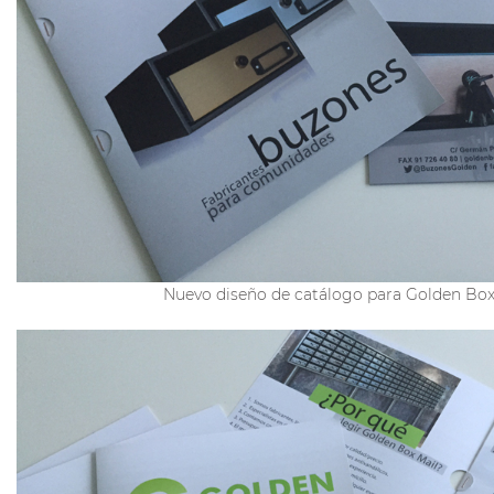
Nuevo diseño de catálogo para Golden Box