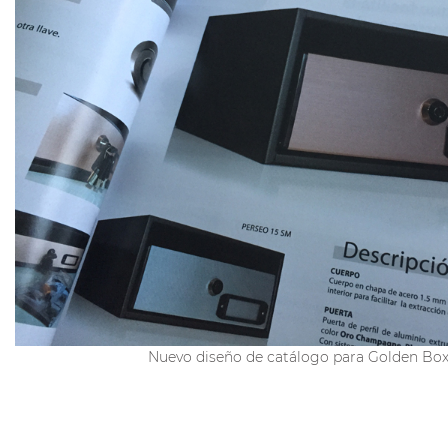
Nuevo diseño de catálogo para Golden Box