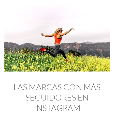
LAS MARCAS CON MÁS
SEGUIDORES EN
INSTAGRAM