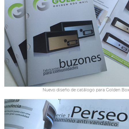
Nuevo diseño de catálogo para Golden Box