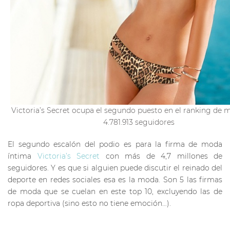
Victoria’s Secret ocupa el segundo puesto en el ranking de 
4.781.913 seguidores
El segundo escalón del podio es para la firma de moda
íntima
Victoria’s Secret
con más de 4,7 millones de
seguidores. Y es que si alguien puede discutir el reinado del
deporte en redes sociales esa es la moda. Son 5 las firmas
de moda que se cuelan en este top 10, excluyendo las de
ropa deportiva (sino esto no tiene emoción…).