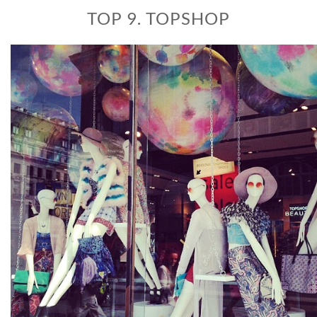
TOP 9. TOPSHOP