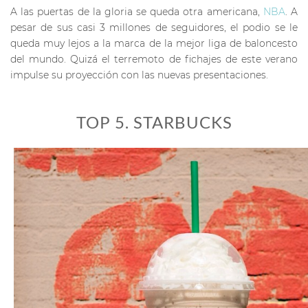
A las puertas de la gloria se queda otra americana,
NBA
. A
pesar de sus casi 3 millones de seguidores, el podio se le
queda muy lejos a la marca de la mejor liga de baloncesto
del mundo. Quizá el terremoto de fichajes de este verano
impulse su proyección con las nuevas presentaciones.
TOP 5. STARBUCKS