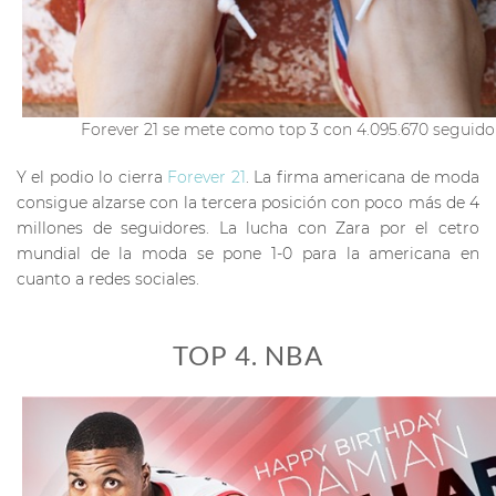
Forever 21 se mete como top 3 con 4.095.670 seguido
Y el podio lo cierra
Forever 21
. La firma americana de moda
consigue alzarse con la tercera posición con poco más de 4
millones de seguidores. La lucha con Zara por el cetro
mundial de la moda se pone 1-0 para la americana en
cuanto a redes sociales.
TOP 4. NBA