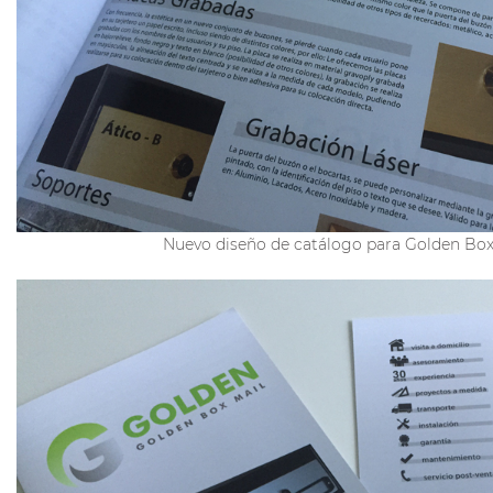
Nuevo diseño de catálogo para Golden Box