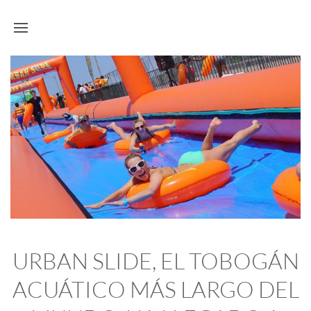
URBAN SLIDE, EL TOBOGÁN
ACUÁTICO MÁS LARGO DEL