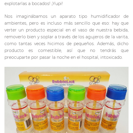
explotarlas a bocados! ¡Yupi!
Nos imaginábamos un aparato tipo humidificador de
ambientes, pero es incluso más sencillo que eso: hay que
verter un producto especial en el vaso de nuestra bebida,
removerlo bien y soplar a través de los agujeros de la varita,
como tantas veces hicimos de pequeños. Además, dicho
producto es comestible, así que no tendrás que
preocuparte por pasar la noche en el hospital, intoxicado.