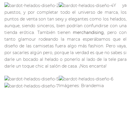
Y ya
puestos, y por completar todo el universo de marca, los
puntos de venta son tan sexy y elegantes como los helados,
aunque, siendo sinceros, bien podrían confundirse con una
tienda erótica. También tienen
merchandising
, pero con
tanto glamour rodeando la marca esperábamos que el
diseño de las camisetas fuera algo más fashion. Pero vaya,
por sacarles algún pero, porque la verdad es que no sabes si
darle un bocado al helado o ponerlo al lado de la tele para
darle un toque chic al salón de casa. ¡Nos encanta!
Imágenes: Brandemia