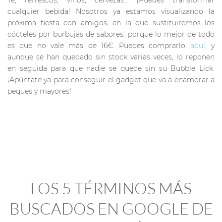
cualquier bebida! Nosotros ya estamos visualizando la
próxima fiesta con amigos, en la que sustituiremos los
cócteles por burbujas de sabores, porque lo mejor de todo
es que no vale más de 16€. Puedes comprarlo
aquí
, y
aunque se han quedado sin stock varias veces, lo reponen
en seguida para que nadie se quede sin su Bubble Lick.
¡Apúntate ya para conseguir el gadget que va a enamorar a
peques y mayores!
LOS 5 TÉRMINOS MÁS
BUSCADOS EN GOOGLE DE