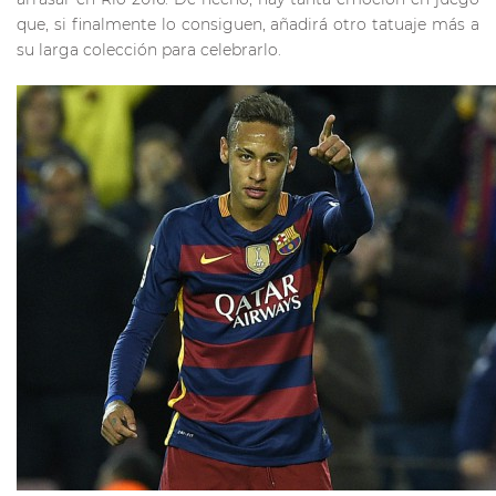
que, si finalmente lo consiguen, añadirá otro tatuaje más a
su larga colección para celebrarlo.