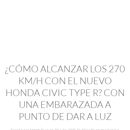
¿CÓMO ALCANZAR LOS 270
KM/H CON EL NUEVO
HONDA CIVIC TYPE R? CON
UNA EMBARAZADA A
PUNTO DE DAR A LUZ