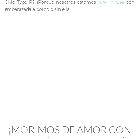
Civic Type R? ¡Porque nosotros estamos
fully in love
con
embarazada a bordo o sin ella!
¡MORIMOS DE AMOR CON