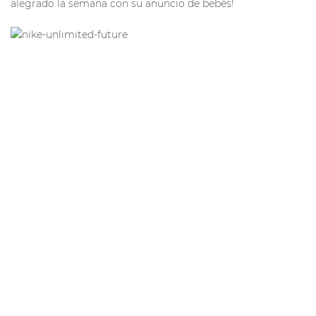
alegrado la semana con su anuncio de bebés!