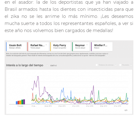
en el asador: la de los deportistas que ya han viajado a
Brasil armados hasta los dientes con insecticidas para que
el zika no se les arrime lo más mínimo. ¡Les deseamos
mucha suerte a todos los representantes españoles, a ver si
este año nos volvemos bien cargados de medallas!