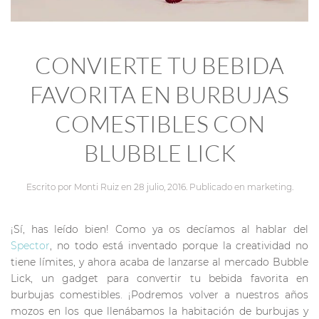
CONVIERTE TU BEBIDA
FAVORITA EN BURBUJAS
COMESTIBLES CON
BLUBBLE LICK
Escrito por
Monti Ruiz
en
28 julio, 2016
. Publicado en
marketing
.
¡Sí, has leído bien! Como ya os decíamos al hablar del
Spector
, no todo está inventado porque la creatividad no
tiene límites, y ahora acaba de lanzarse al mercado Bubble
Lick, un gadget para convertir tu bebida favorita en
burbujas comestibles. ¡Podremos volver a nuestros años
mozos en los que llenábamos la habitación de burbujas y