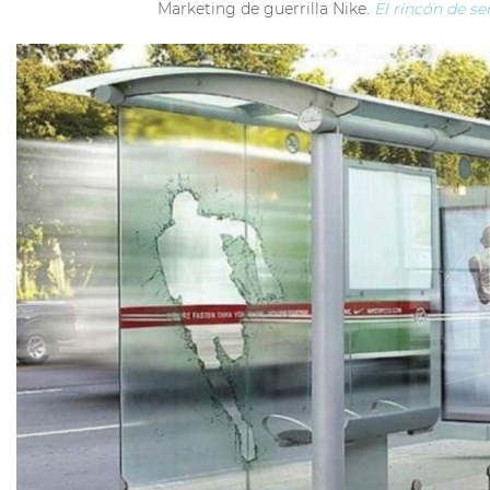
Marketing de guerrilla Nike.
El rincón de se