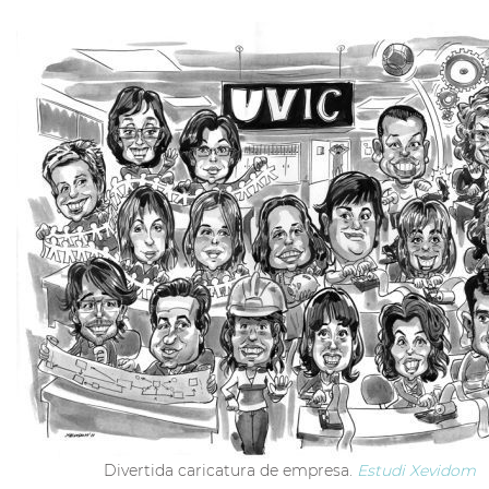
Divertida caricatura de empresa.
Estudi Xevidom