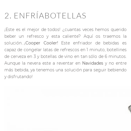
2. ENFRÍABOTELLAS
¡Este es el mejor de todos! ¿cuantas veces hemos querido
beber un refresco y esta caliente? Aquí os traemos la
solución…¡
Cooper Cooler!
Este enfriador de bebidas es
capaz de congelar latas de refrescos en 1 minuto, botellines
de cerveza en 3 y botellas de vino en tan sólo de 6 minutos.
Aunque la nevera este a reventar en
Navidades
y no entre
más bebida, ya tenemos una solución para seguir bebiendo
y disfrutando!