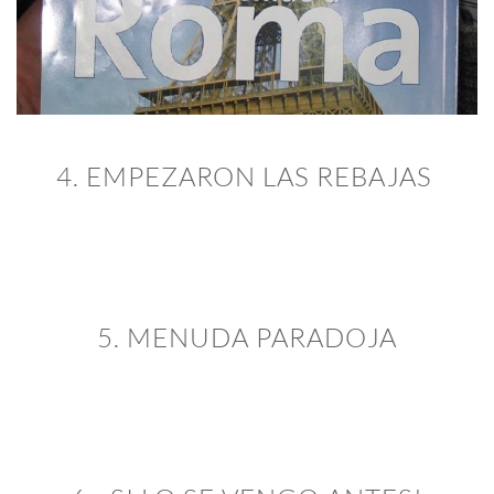
4. EMPEZARON LAS REBAJAS
5. MENUDA PARADOJA