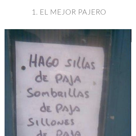
1. EL MEJOR PAJERO