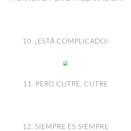
10. ¡ESTÁ COMPLICADO!
11. PERO CUTRE, CUTRE
12. SIEMPRE ES SIEMPRE