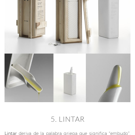
5. LINTAR
Lintar
deriva de la palabra griega que significa “embudo”.