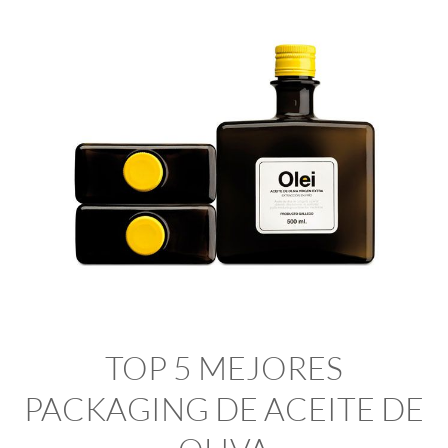
TOP 5 MEJORES
PACKAGING DE ACEITE DE