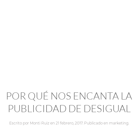
POR QUÉ NOS ENCANTA LA
PUBLICIDAD DE DESIGUAL
Escrito por
Monti Ruiz
en
21 febrero, 2017
. Publicado en
marketing
.