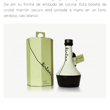
De ahí su forma de embudo de cocina. Esta botella de
cristal marrón oscuro está pintada a mano en un tono
verdoso, casi blanco.