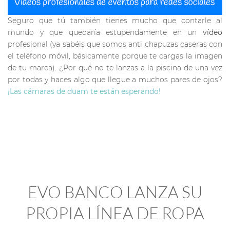
Seguro que tú también tienes mucho que contarle al
mundo y que quedaría estupendamente en un
vídeo
profesional (ya sabéis que somos anti chapuzas caseras con
el teléfono móvil, básicamente porque te cargas la imagen
de tu marca). ¿Por qué no te lanzas a la piscina de una vez
por todas y haces algo que llegue a muchos pares de ojos?
¡Las cámaras de duam te están esperando!
EVO BANCO LANZA SU
PROPIA LÍNEA DE ROPA