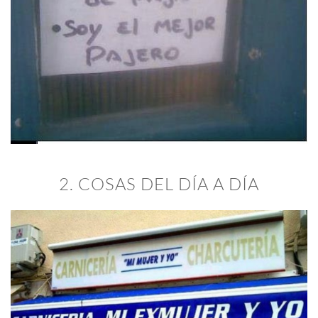
2. COSAS DEL DÍA A DÍA