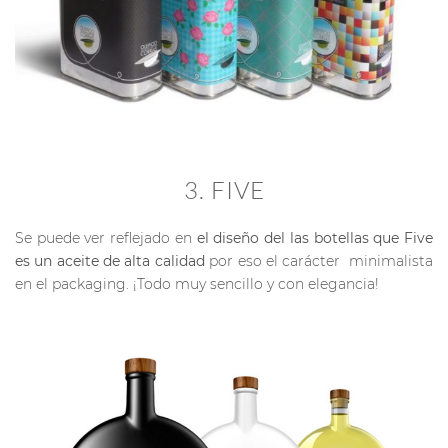
3. FIVE
Se puede ver reflejado en
el diseño del las botellas que Five
es un aceite de alta calidad
por eso el carácter minimalista
en el packaging. ¡Todo muy sencillo y con elegancia!