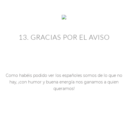
13. GRACIAS POR EL AVISO
Como habéis podido ver los españoles somos de lo que no
hay, ¡con humor y buena energía nos ganamos a quien
queramos!