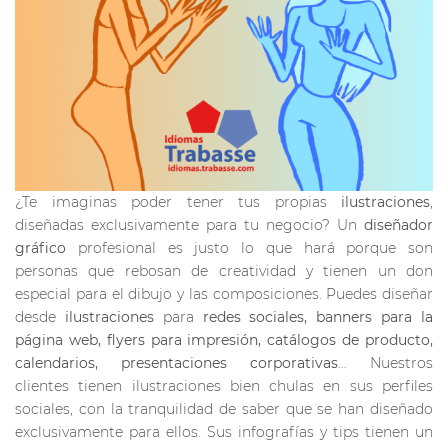
¿Te imaginas poder tener tus propias
ilustraciones
,
diseñadas exclusivamente para tu negocio? Un
diseñador
gráfico
profesional es justo lo que hará porque son
personas que rebosan de creatividad y tienen un don
especial para el dibujo y las composiciones. Puedes diseñar
desde
ilustraciones
para
redes sociales, banners para la
página web, flyers para impresión, catálogos de producto,
calendarios, presentaciones corporativas
… Nuestros
clientes tienen ilustraciones bien chulas en sus perfiles
sociales, con la tranquilidad de saber que se han diseñado
exclusivamente para ellos. Sus infografías y tips tienen un