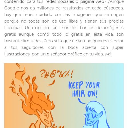
contenido
para tus
redes sociales
o
página web
? Aunque
Google nos da millones de resultados en cada búsqueda,
hay que tener cuidado con las imágenes que se cogen
porque no todas son de uso libre y tienen sus propias
licencias. Una opción fácil son los bancos de imágenes
gratis aunque, como todo lo gratis en esta vida, son
bastante limitadas. Pero si lo que de verdad quieres es dejar
a tus seguidores con la boca abierta con súper
ilustraciones
, pon un
diseñador gráfico
en tu vida, ¡ya!