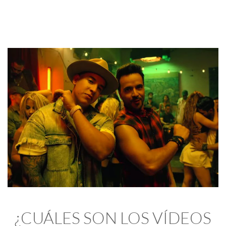
¿CUÁLES SON LOS VÍDEOS