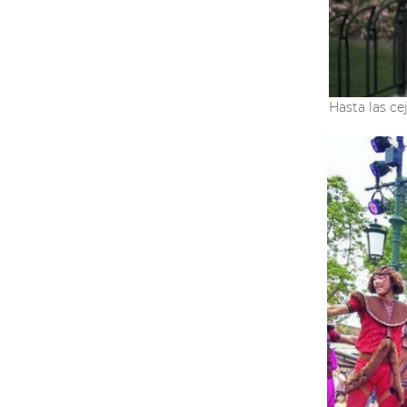
Hasta las ce