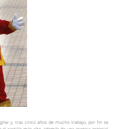
ghai y, tras cinco años de mucho trabajo, por fin se