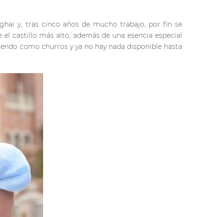
ghai y, tras cinco años de mucho trabajo, por fin se
 el castillo más alto, además de una esencia especial
diendo como churros y ya no hay nada disponible hasta