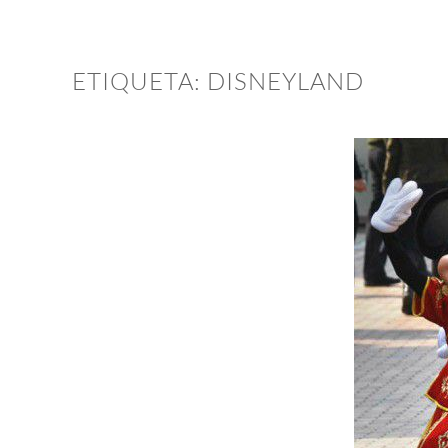
ETIQUETA:
DISNEYLAND