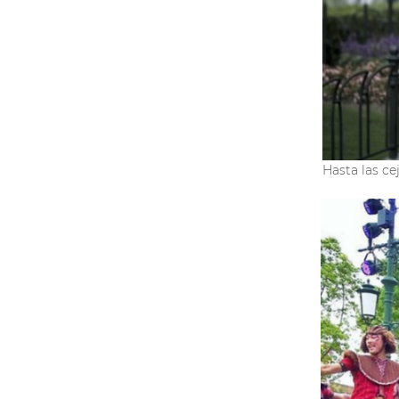
Hasta las ce