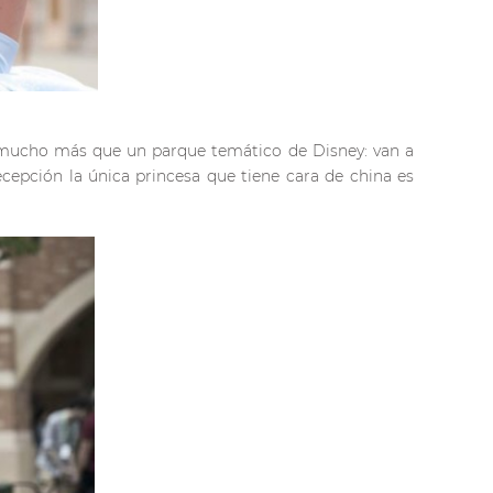
er mucho más que un parque temático de Disney: van a
cepción la única princesa que tiene cara de china es