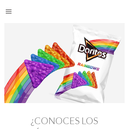
¿CONOCES LOS