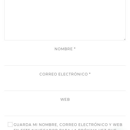
NOMBRE
*
CORREO ELECTRÓNICO
*
WEB
GUARDA MI NOMBRE, CORREO ELECTRÓNICO Y WEB