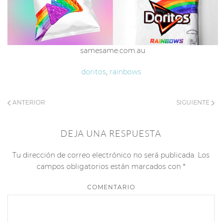
samesame.com.au
doritos
,
rainbows
ANTERIOR
SIGUIENTE
DEJA UNA RESPUESTA
Tu dirección de correo electrónico no será publicada. Los
campos obligatorios están marcados con
*
COMENTARIO