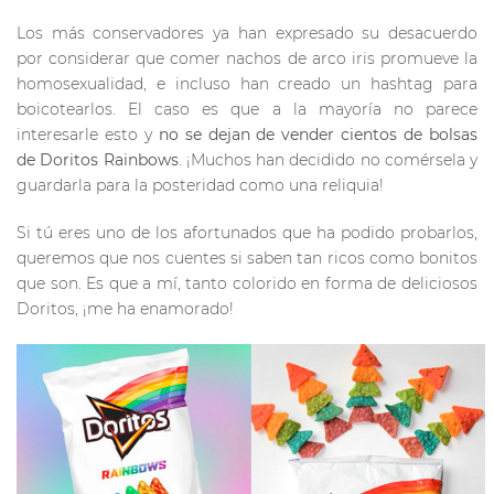
Los más conservadores ya han expresado su desacuerdo
por considerar que comer nachos de arco iris promueve la
homosexualidad, e incluso han creado un hashtag para
boicotearlos. El caso es que a la mayoría no parece
interesarle esto y
no se dejan de vender cientos de bolsas
de Doritos Rainbows
. ¡Muchos han decidido no comérsela y
guardarla para la posteridad como una reliquia!
Si tú eres uno de los afortunados que ha podido probarlos,
queremos que nos cuentes si saben tan ricos como bonitos
que son. Es que a mí, tanto colorido en forma de deliciosos
Doritos, ¡me ha enamorado!