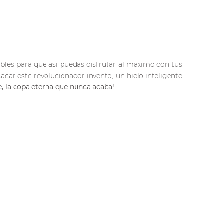
ables para que así puedas disfrutar al máximo con tus
acar este revolucionador invento, un hielo inteligente
, la copa eterna que nunca acaba!