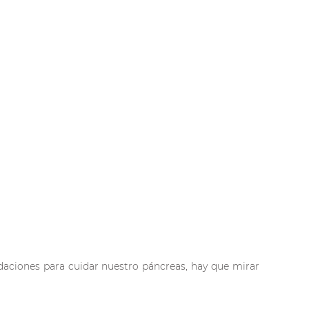
daciones para cuidar nuestro páncreas, hay que mirar