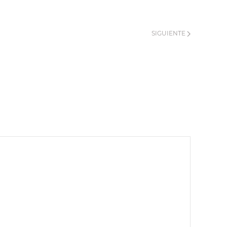
SIGUIENTE