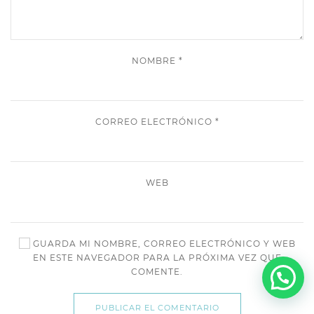
NOMBRE
*
CORREO ELECTRÓNICO
*
WEB
GUARDA MI NOMBRE, CORREO ELECTRÓNICO Y WEB
EN ESTE NAVEGADOR PARA LA PRÓXIMA VEZ QUE
COMENTE.
PUBLICAR EL COMENTARIO