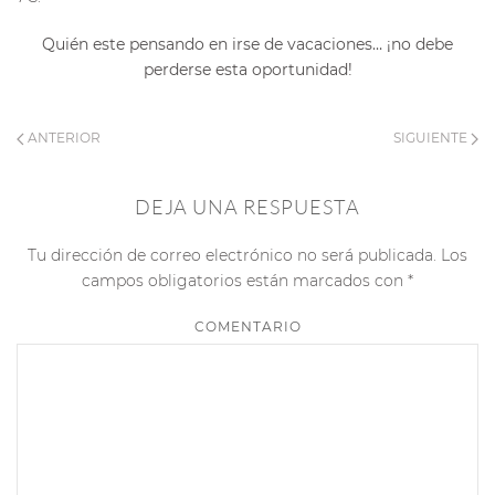
Quién este pensando en irse de vacaciones… ¡no debe
perderse esta oportunidad!
ANTERIOR
SIGUIENTE
DEJA UNA RESPUESTA
Tu dirección de correo electrónico no será publicada. Los
campos obligatorios están marcados con
*
COMENTARIO