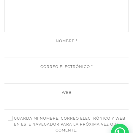
NOMBRE
*
CORREO ELECTRÓNICO
*
WEB
GUARDA MI NOMBRE, CORREO ELECTRÓNICO Y WEB
EN ESTE NAVEGADOR PARA LA PRÓXIMA VEZ QUE
COMENTE.