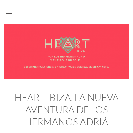
HEART IBIZA, LA NUEVA
AVENTURA DE LOS
HERMANOS ADRIÁ