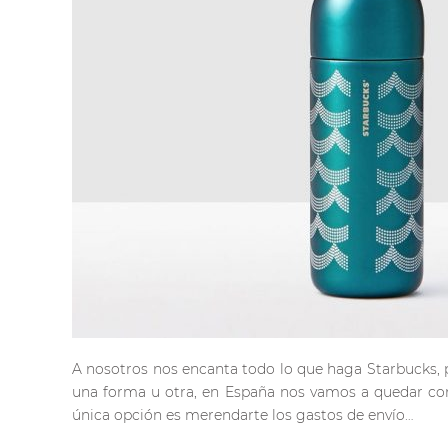
A nosotros nos encanta todo lo que haga Starbucks, 
una forma u otra, en España nos vamos a quedar con
única opción es merendarte los gastos de envío…