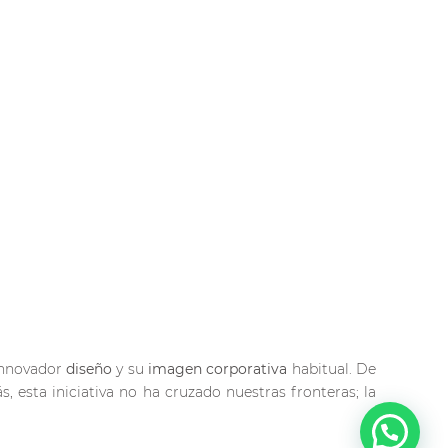
innovador
diseño
y su
imagen corporativa
habitual. De
s, esta iniciativa no ha cruzado nuestras fronteras; la