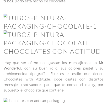
tubos
. ¡Todo está hecho de chocolate!
CHOCOLATES CON ACTITUD
¡Hay que ver cómo nos gustan los
mensajitos a lo Mr
Wonderful
, con su buen rollo, sus colores pastel y su
archiconocida tipografía! Este es el estilo que tienen
Chocolates with Attitude, doce cajitas con distintos
mensajes motivadores para que te comas el día (y, por
supuesto, el chocolate que contiene).