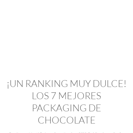
¡UN RANKING MUY DULCE!
LOS 7 MEJORES
PACKAGING DE
CHOCOLATE