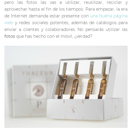
pero las fotos las vas a utilizar, reutilizar, reciclar y
aprovechar hasta el fin de los tiempos. Para empezar, la era
de Internet demanda estar presente con
una buena página
web
y redes sociales potentes, además de catálogos para
enviar a clientes y colaboradores. No pensarás utilizar las
fotos
que has hecho con el móvil, ¿verdad?