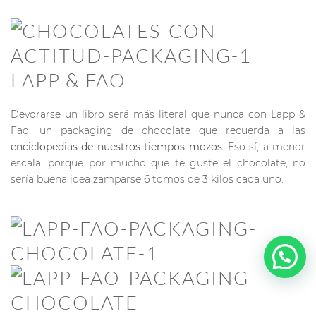
LAPP & FAO
Devorarse un libro será más literal que nunca con Lapp &
Fao, un packaging de chocolate que recuerda a las
enciclopedias de nuestros tiempos mozos
. Eso sí, a menor
escala, porque por mucho que te guste el chocolate, no
sería buena idea zamparse 6 tomos de 3 kilos cada uno.