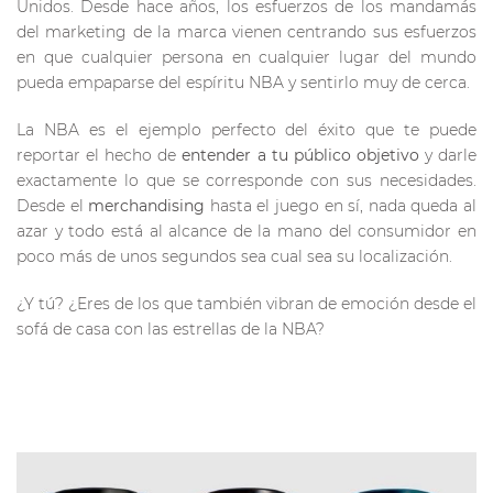
Unidos. Desde hace años, los esfuerzos de los mandamás
del marketing de la marca vienen centrando sus esfuerzos
en que cualquier persona en cualquier lugar del mundo
pueda empaparse del espíritu NBA y sentirlo muy de cerca.
La NBA es el ejemplo perfecto del éxito que te puede
reportar el hecho de
entender a tu público objetivo
y darle
exactamente lo que se corresponde con sus necesidades.
Desde el
merchandising
hasta el juego en sí, nada queda al
azar y todo está al alcance de la mano del consumidor en
poco más de unos segundos sea cual sea su localización.
¿Y tú? ¿Eres de los que también vibran de emoción desde el
sofá de casa con las estrellas de la NBA?