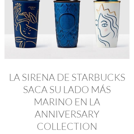
LA SIRENA DE STARBUCKS
SACA SU LADO MÁS
MARINO EN LA
ANNIVERSARY
COLLECTION