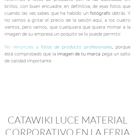
brillos, con buen encuadre, en definitiva, de esas fotos que
cuando las ves sabes que ha habido un
fotógrafo
detrás. Y
no vamos a gritar el precio de la sesión aquí, a los cuatro
vientos, pero vamos, que cualquiera que quiera mimar a la
imagen de su empresa un poquito se lo puede permitir.
No renuncies a
fotos de producto profesionales
,
porque
está comprobado que la
imagen de tu marca
pega un salto
de calidad importante.
CATAWIKI LUCE MATERIAL
CORPORATIVO EN LA FERIA