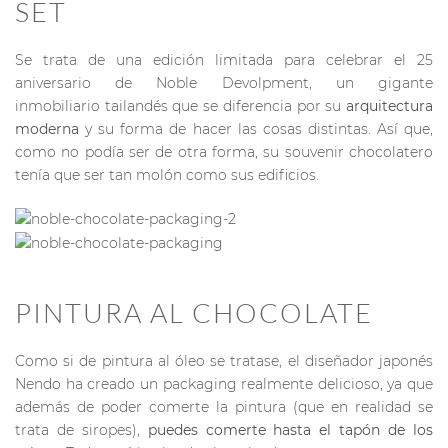
SET
Se trata de una edición limitada para celebrar el 25
aniversario de Noble Devolpment, un gigante
inmobiliario tailandés que se diferencia por su
arquitectura
moderna
y su forma de hacer las cosas distintas. Así que,
como no podía ser de otra forma, su souvenir chocolatero
tenía que ser tan molón como sus edificios.
PINTURA AL CHOCOLATE
Como si de pintura al óleo se tratase, el diseñador japonés
Nendo ha creado un packaging realmente delicioso, ya que
además de poder comerte la pintura (que en realidad se
trata de siropes),
puedes comerte hasta el tapón de los