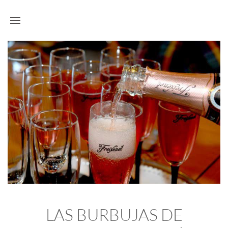
LAS BURBUJAS DE