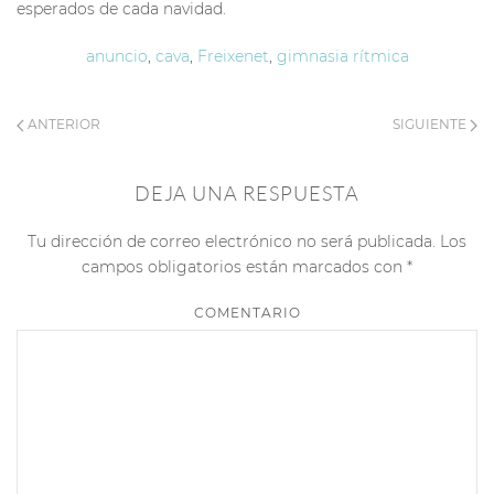
esperados de cada navidad.
anuncio
,
cava
,
Freixenet
,
gimnasia rítmica
ANTERIOR
SIGUIENTE
DEJA UNA RESPUESTA
Tu dirección de correo electrónico no será publicada. Los
campos obligatorios están marcados con
*
COMENTARIO