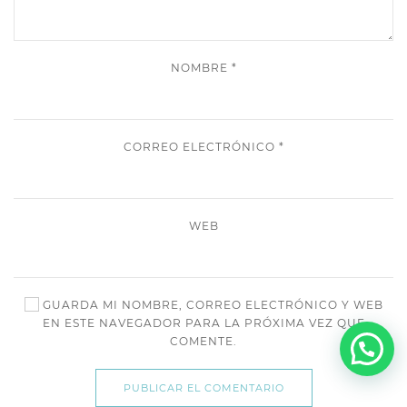
NOMBRE
*
CORREO ELECTRÓNICO
*
WEB
GUARDA MI NOMBRE, CORREO ELECTRÓNICO Y WEB
EN ESTE NAVEGADOR PARA LA PRÓXIMA VEZ QUE
COMENTE.
PUBLICAR EL COMENTARIO