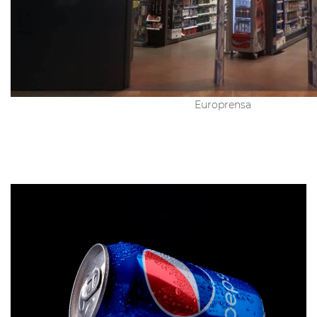
Europrensa