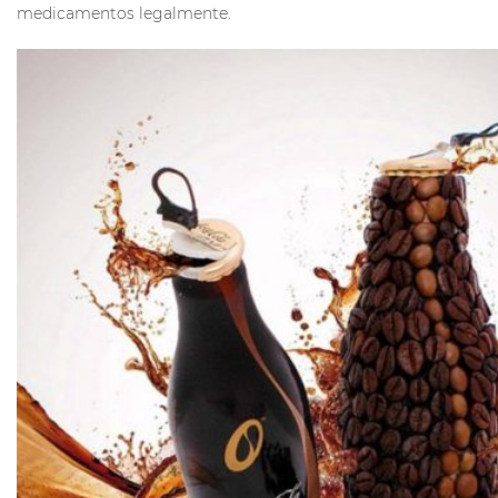
medicamentos legalmente.