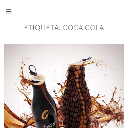
ETIQUETA:
COCA COLA