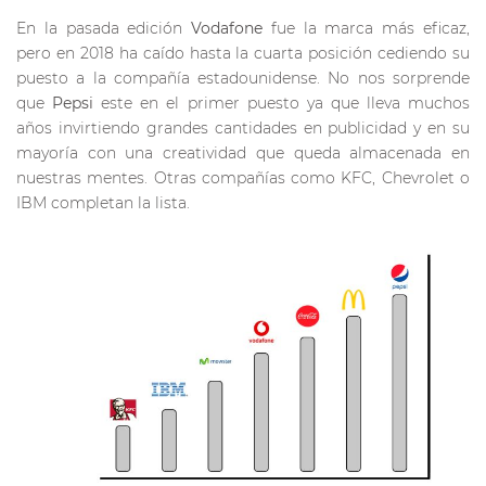
En la pasada edición
Vodafone
fue la marca más eficaz,
pero en 2018 ha caído hasta la cuarta posición cediendo su
puesto a la compañía estadounidense. No nos sorprende
que
Pepsi
este en el primer puesto ya que lleva muchos
años invirtiendo grandes cantidades en publicidad y en su
mayoría con una creatividad que queda almacenada en
nuestras mentes. Otras compañías como KFC, Chevrolet o
IBM completan la lista.