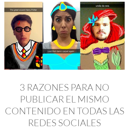
3 RAZONES PARA NO
PUBLICAR EL MISMO
CONTENIDO EN TODAS LAS
REDES SOCIALES