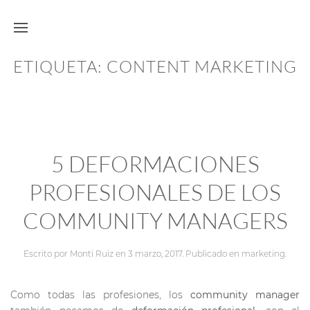
ETIQUETA:
CONTENT MARKETING
5 DEFORMACIONES
PROFESIONALES DE LOS
COMMUNITY MANAGERS
Escrito por
Monti Ruiz
en
3 marzo, 2017
. Publicado en
marketing
.
Como todas las profesiones, los
community manager