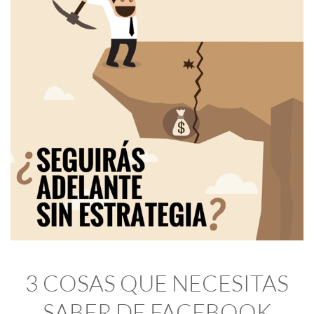
3 COSAS QUE NECESITAS
SABER DE FACEBOOK