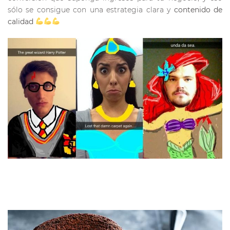
sólo se consigue con una estrategia clara y
contenido de
calidad