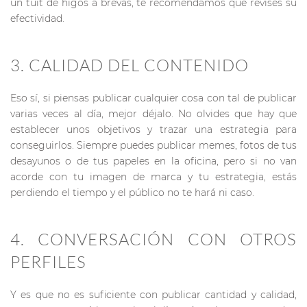
un tuit de higos a brevas, te recomendamos que revises su
efectividad.
3. CALIDAD DEL CONTENIDO
Eso sí, si piensas publicar cualquier cosa con tal de publicar
varias veces al día, mejor déjalo. No olvides que hay que
establecer unos objetivos y trazar una estrategia para
conseguirlos. Siempre puedes publicar memes, fotos de tus
desayunos o de tus papeles en la oficina, pero si no van
acorde con tu imagen de marca y tu estrategia, estás
perdiendo el tiempo y el público no te hará ni caso.
4. CONVERSACIÓN CON OTROS
PERFILES
Y es que no es suficiente con publicar cantidad y calidad,