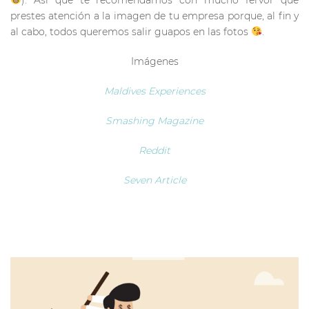
prestes atención a la imagen de tu empresa porque, al fin y
al cabo, todos queremos salir guapos en las fotos
.
Imágenes
Maldives Experiences
Smashing Magazine
Reddit
Seven Article