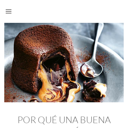
POR QUÉ UNA BUENA