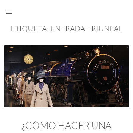
ETIQUETA:
ENTRADA TRIUNFAL
¿CÓMO HACER UNA