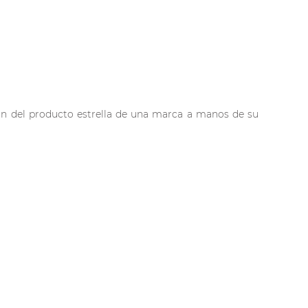
ón del producto estrella de una marca a manos de su