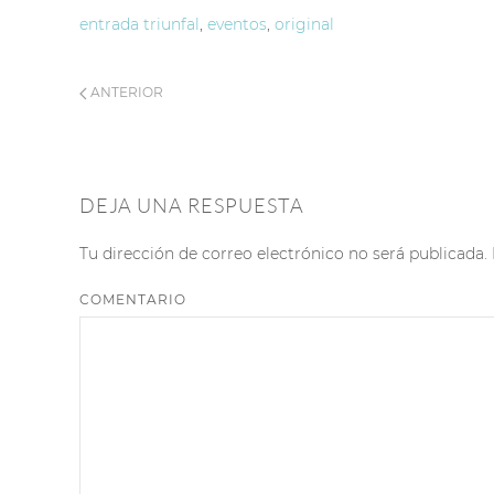
entrada triunfal
,
eventos
,
original
ANTERIOR
DEJA UNA RESPUESTA
Tu dirección de correo electrónico no será publicad
COMENTARIO