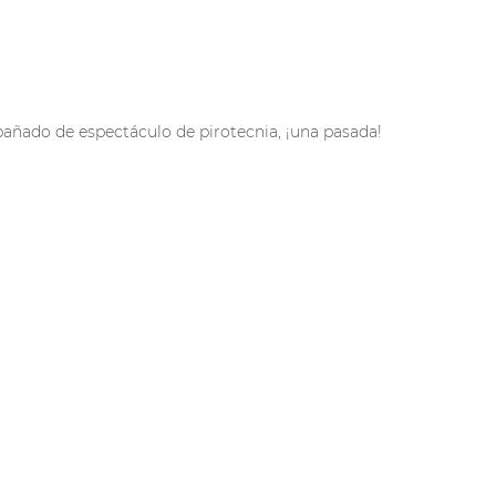
pañado de espectáculo de pirotecnia, ¡una pasada!