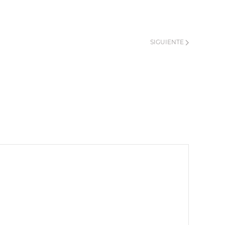
SIGUIENTE