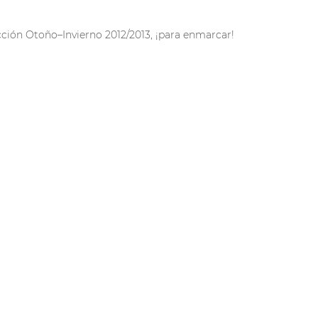
ección Otoño–Invierno 2012/2013, ¡para enmarcar!