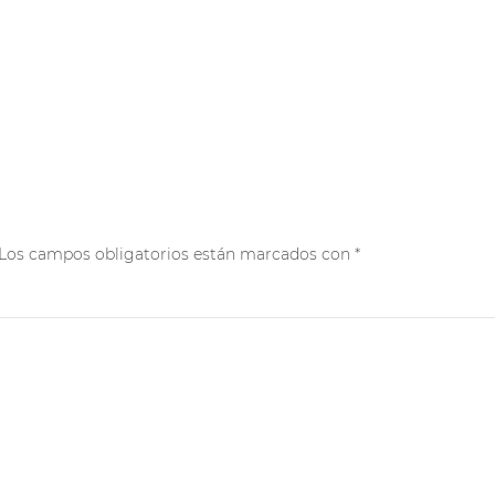
a. Los campos obligatorios están marcados con
*