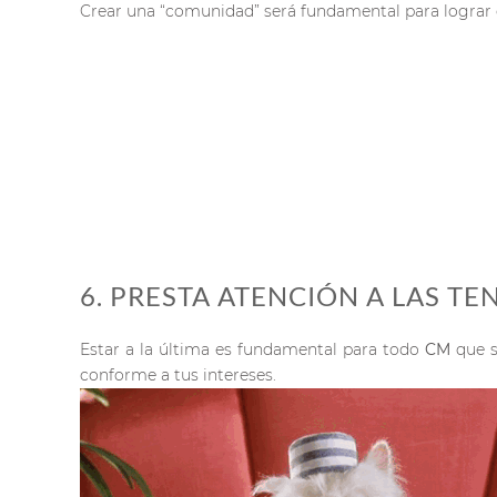
Crear una “comunidad” será fundamental para lograr e
6. PRESTA ATENCIÓN A LAS T
Estar a la última es fundamental para todo
CM
que s
conforme a tus intereses.