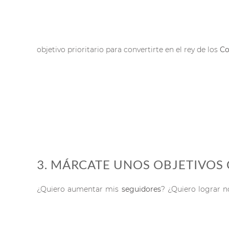
objetivo prioritario para convertirte en el rey de los
Co
3. MÁRCATE UNOS OBJETIVOS
¿Quiero aumentar mis
seguidores
? ¿Quiero lograr 