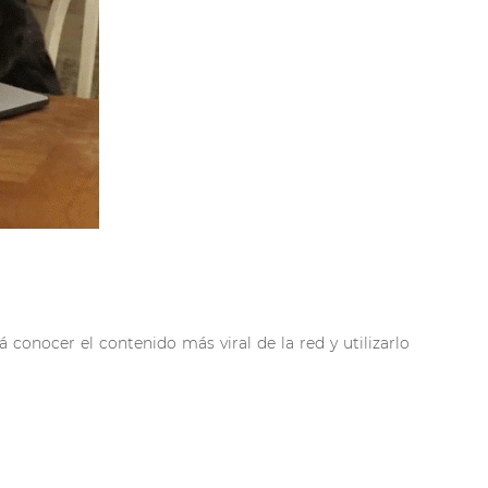
conocer el contenido más viral de la red y utilizarlo