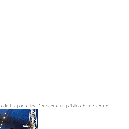
o de las pantallas. Conocer a tu público ha de ser un