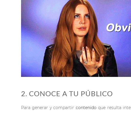
2. CONOCE A TU PÚBLICO
Para generar y compartir
contenido
que resulta inte