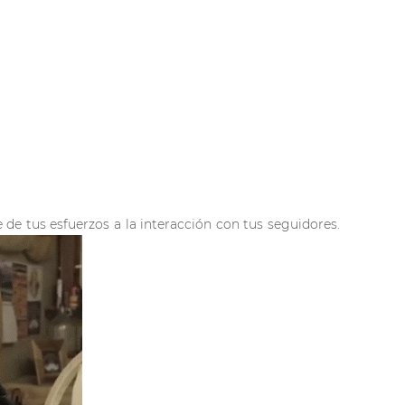
de tus esfuerzos a la interacción con tus seguidores.