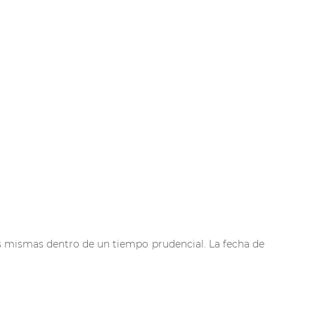
as mismas dentro de un tiempo prudencial. La fecha de