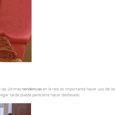
 las últimas
tendencias
en la red, es importante hacer uso de l
llegar tarde pueda parecerte hacer desfasado.