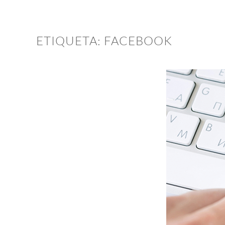
ETIQUETA:
FACEBOOK