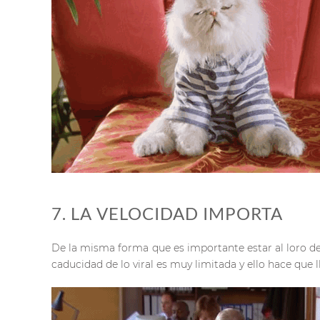
7. LA VELOCIDAD IMPORTA
De la misma forma que es importante estar al loro de
caducidad de lo viral es muy limitada y ello hace que 