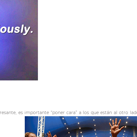
resante, es importante “poner cara” a los que están al otro lad