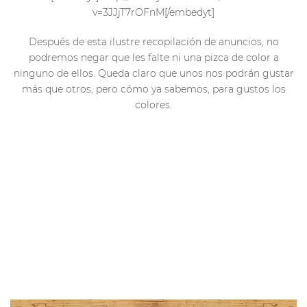
v=3JJjT7rOFnM[/embedyt]
Después de esta ilustre recopilación de anuncios, no
podremos negar que les falte ni una pizca de color a
ninguno de ellos. Queda claro que unos nos podrán gustar
más que otros, pero cómo ya sabemos, para gustos los
colores.