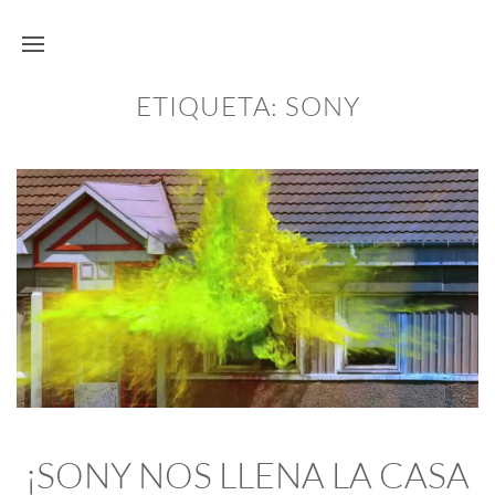
ETIQUETA:
SONY
¡SONY NOS LLENA LA CASA