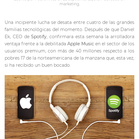
marketing
.
Una incipiente lucha se desata entre cuatro de las grandes
familias tecnológicas del momento. Después de que Daniel
Ek, CEO de
Spotify
, confirmara esta semana la arrolladora
ventaja frente a la debilitada
Apple Music
en el sector de los
usuarios premium, con más de 40 millones respecto a los
pobres 17 de la norteamericana de la manzana que, esta vez,
si ha recibido un buen bocado.