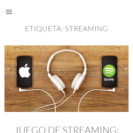
ETIQUETA:
STREAMING
JUEGO DE STREAMING: