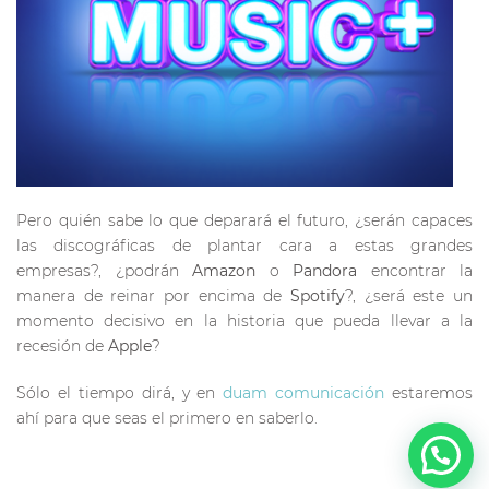
Pero quién sabe lo que deparará el futuro, ¿serán capaces
las discográficas de plantar cara a estas grandes
empresas?, ¿podrán
Amazon
o
Pandora
encontrar la
manera de reinar por encima de
Spotify
?, ¿será este un
momento decisivo en la historia que pueda llevar a la
recesión de
Apple
?
Sólo el tiempo dirá, y en
duam comunicación
estaremos
ahí para que seas el primero en saberlo.