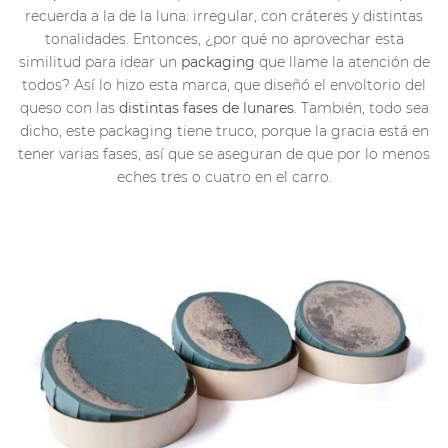
recuerda a la de la luna: irregular, con cráteres y distintas
tonalidades. Entonces, ¿por qué no aprovechar esta
similitud para idear un
packaging
que llame la atención de
todos? Así lo hizo esta marca, que diseñó el envoltorio del
queso con las
distintas fases de lunares
. También, todo sea
dicho, este packaging tiene truco, porque la gracia está en
tener varias fases, así que se aseguran de que por lo menos
eches tres o cuatro en el carro.