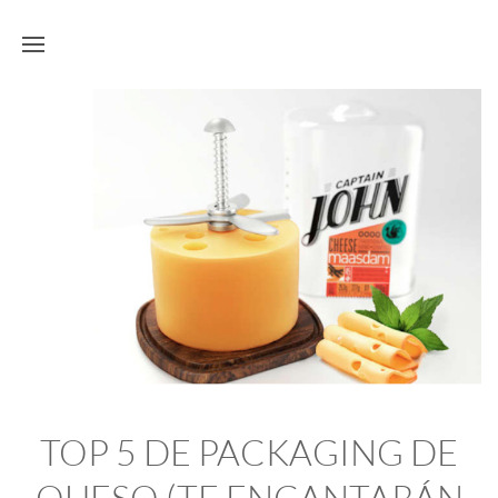
TOP 5 DE PACKAGING DE
QUESO (TE ENCANTARÁN