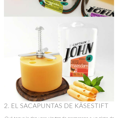
2. EL SACAPUNTAS DE KÄSESTIFT