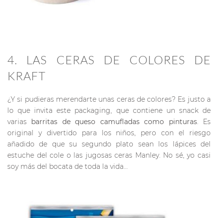
4. LAS CERAS DE COLORES DE
KRAFT
¿Y si pudieras merendarte unas ceras de colores? Es justo a
lo que invita este packaging, que contiene un snack de
varias
barritas de queso camufladas como pinturas
. Es
original y divertido para los niños, pero con el riesgo
añadido de que su segundo plato sean los lápices del
estuche del cole o las jugosas ceras Manley. No sé, yo casi
soy más del bocata de toda la vida…