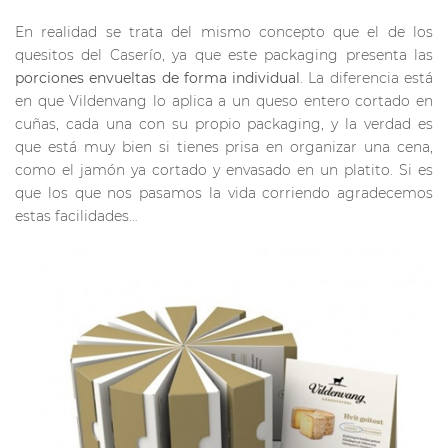
En realidad se trata del mismo concepto que el de los
quesitos del Caserío, ya que este packaging presenta las
porciones envueltas de forma individual
. La diferencia está
en que Vildenvang lo aplica a un queso entero cortado en
cuñas, cada una con su propio packaging, y la verdad es
que está muy bien si tienes prisa en organizar una cena,
como el jamón ya cortado y envasado en un platito. Si es
que los que nos pasamos la vida corriendo agradecemos
estas facilidades…