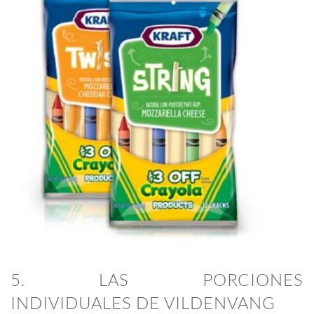
5. LAS PORCIONES
INDIVIDUALES DE VILDENVANG