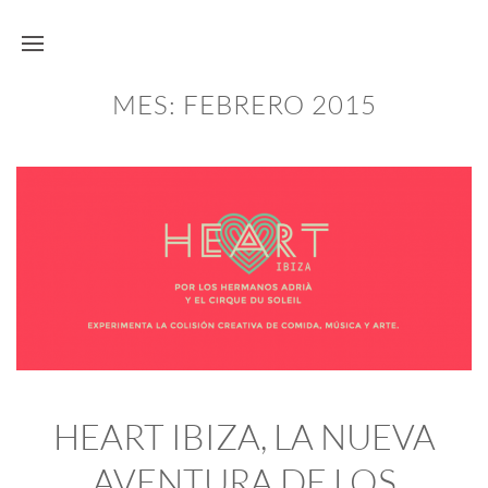
MES:
FEBRERO 2015
HEART IBIZA, LA NUEVA
AVENTURA DE LOS