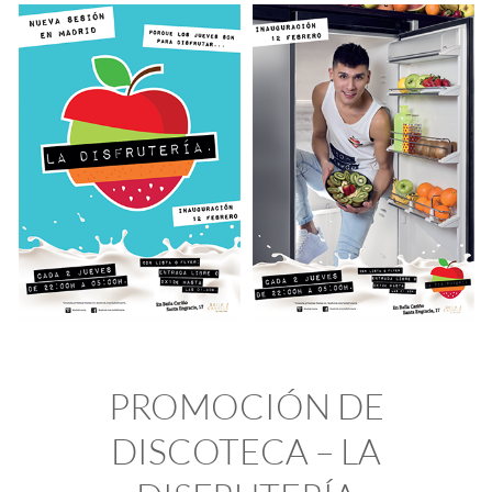
PROMOCIÓN DE
DISCOTECA – LA