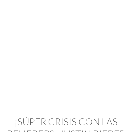
¡SÚPER CRISIS CON LAS