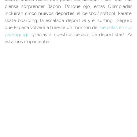
piensa sorprender Japón. Porque ojo, estas Olimpiadas
incluirán
cinco nuevos deportes
: el beisbol/ sóftbol, karate,
skate boarding, la escalada deportiva y el surfing. ¡Seguro
que España volverá a traerse un montón de
medallas en sus
packagings
gracias a nuestros pedazo de deportistas! ¡Ya
estamos impacientes!