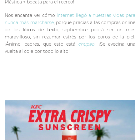
Plástica + bocata para el recreo!
Nos encanta ver cómo
Internet llegó a nuestras vidas para
nunca más marcharse
, porque gracias a las compras online
de los
libros de texto,
septiembre podrá ser un mes
maravilloso, sin rezumar estrés por los poros de la piel.
¡Ánimo, padres, que esto está
chupao
! ¡Se avecina una
vuelta al cole por todo lo alto!