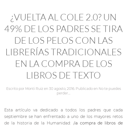
¿VUELTA AL COLE 2.0? UN
49% DE LOS PADRES SE TIRA
DE LOS PELOS CON LAS
LIBRERÍAS TRADICIONALES
EN LA COMPRA DE LOS
LIBROS DE TEXTO
Escrito por
Monti Ruiz
en
30 agosto, 2016
. Publicado en
No te puedes
perder...
.
Esta artículo va dedicado a todos los padres que cada
septiembre se han enfrentado a uno de los mayores retos
de la historia de la Humanidad: ¡
la compra de libros de