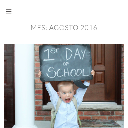
MES:
AGOSTO 2016