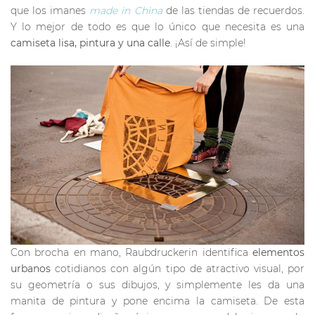
que los imanes
made in China
de las tiendas de recuerdos.
Y lo mejor de todo es que lo único que necesita es una
camiseta lisa, pintura y una calle
. ¡Así de simple!
Con brocha en mano, Raubdruckerin identifica
elementos
urbanos
cotidianos con algún tipo de atractivo visual, por
su geometría o sus dibujos, y simplemente les da una
manita de pintura y pone encima la camiseta. De esta