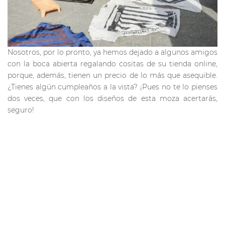
Nosotros, por lo pronto, ya hemos dejado a algunos amigos
con la boca abierta regalando cositas de su tienda online,
porque, además, tienen un precio de lo más que asequible.
¿Tienes algún cumpleaños a la vista? ¡Pues no te lo pienses
dos veces, que con los diseños de esta moza acertarás,
seguro!