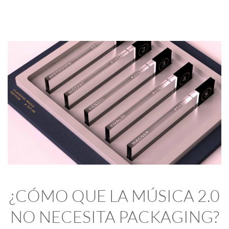
¿CÓMO QUE LA MÚSICA 2.0
NO NECESITA PACKAGING?