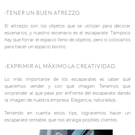
-TENER UN BUEN ATREZZO.
El attrezzo son los objetos que se utilizan para decorar
escenarios, y nuestro escenario es el escaparate. Tampoco
hay que forrar el espacio lleno de objetos, pero sí colocarlos
para hacer un espacio bonito.
-EXPRIMIR AL MÁXIMO LA CREATIVIDAD.
Lo más importante de los escaparates es saber qué
queremos vender y con qué imagen. Tenemos que
sorprender al que pase por enfrente del escaparate dando
la imagen de nuestra empresa. Elegancia, naturaleza…
Teniendo en cuenta estos tips, lograremos hacer un
escaparate rentable, que nos atraiga posibles clientes.