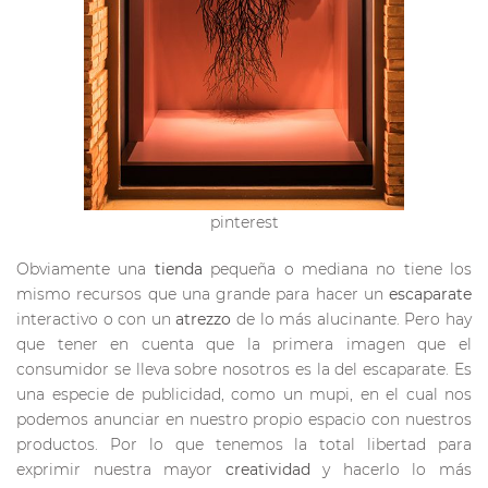
pinterest
Obviamente una
tienda
pequeña o mediana no tiene los
mismo recursos que una grande para hacer un
escaparate
interactivo o con un
atrezzo
de lo más alucinante. Pero hay
que tener en cuenta que la primera imagen que el
consumidor se lleva sobre nosotros es la del escaparate. Es
una especie de publicidad, como un mupi, en el cual nos
podemos anunciar en nuestro propio espacio con nuestros
productos. Por lo que tenemos la total libertad para
exprimir nuestra mayor
creatividad
y hacerlo lo más