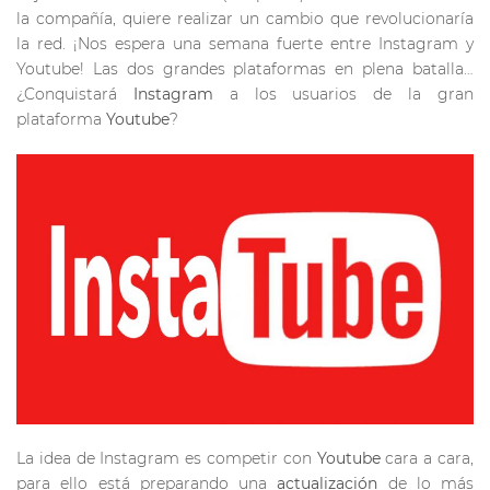
la compañía, quiere realizar un cambio que revolucionaría
la red. ¡Nos espera una semana fuerte entre Instagram y
Youtube! Las dos grandes plataformas en plena batalla…
¿Conquistará
Instagram
a los usuarios de la gran
plataforma
Youtube
?
La idea de Instagram es competir con
Youtube
cara a cara,
para ello está preparando una
actualización
de lo más