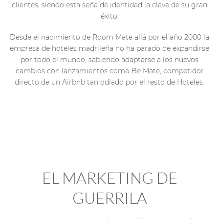
clientes, siendo esta seña de identidad la clave de su gran
éxito.
Desde el nacimiento de Room Mate allá por el año 2000 la
empresa de hoteles madrileña no ha parado de expandirse
por todo el mundo, sabiendo adaptarse a los nuevos
cambios con lanzamientos como Be Mate, competidor
directo de un Airbnb tan odiado por el resto de Hoteles.
EL MARKETING DE
GUERRILA