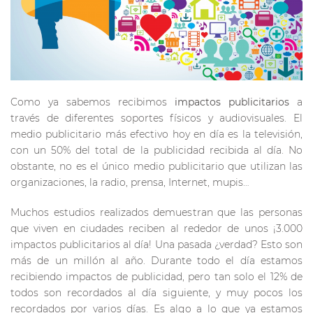
Como ya sabemos recibimos
impactos
publicitarios
a
través de diferentes soportes físicos y audiovisuales. El
medio publicitario más efectivo hoy en día es la televisión,
con un 50% del total de la publicidad recibida al día. No
obstante, no es el único medio publicitario que utilizan las
organizaciones, la radio, prensa, Internet, mupis…
Muchos estudios realizados demuestran que las personas
que viven en ciudades reciben al rededor de unos ¡3.000
impactos publicitarios al día! Una pasada ¿verdad? Esto son
más de un millón al año. Durante todo el día estamos
recibiendo impactos de publicidad, pero tan solo el 12% de
todos son recordados al día siguiente, y muy pocos los
recordados por varios días. Es algo a lo que ya estamos