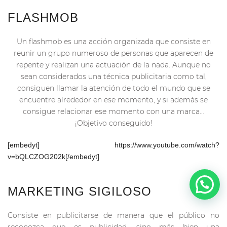
FLASHMOB
Un flashmob es una acción organizada que consiste en
reunir un grupo numeroso de personas que aparecen de
repente y realizan una actuación de la nada. Aunque no
sean considerados una técnica publicitaria como tal,
consiguen llamar la atención de todo el mundo que se
encuentre alrededor en ese momento, y si además se
consigue relacionar ese momento con una marca…
¡Objetivo conseguido!
[embedyt] https://www.youtube.com/watch?
v=bQLCZOG202k[/embedyt]
MARKETING SIGILOSO
Consiste en publicitarse de manera que el público no
reconozca que es publicidad, sino más bien una