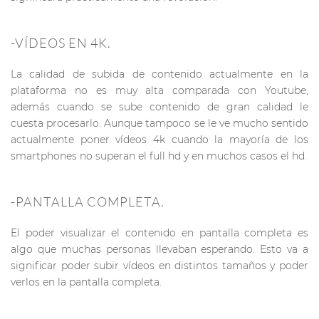
-VÍDEOS EN 4K.
La calidad de subida de contenido actualmente en la
plataforma no es muy alta comparada con Youtube,
además cuando se sube contenido de gran calidad le
cuesta procesarlo. Aunque tampoco se le ve mucho sentido
actualmente poner vídeos 4k cuando la mayoría de los
smartphones no superan el full hd y en muchos casos el hd.
-PANTALLA COMPLETA.
El poder visualizar el contenido en pantalla completa es
algo que muchas personas llevaban esperando. Esto va a
significar poder subir vídeos en distintos tamaños y poder
verlos en la pantalla completa.