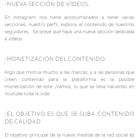
-NUEVA SECCIÓN DE VÍDEOS.
En Instagram nos tiene acostumbrados a tener varias
secciones, nuestro perfil, explora, el contenido de nuestros
seguidores… Se prevé que haya una nueva sección dedicada
a vídeos.
-MONETIZACIÓN DEL CONTENIDO.
Algo que motiva mucho a las marcas, y a las personas que
creen contenido para la plataforma es la posible
monetización de este. ¡Vamos, lo que se lleva haciendo en
Youtube toda la vida!
-EL OBJETIVO ES QUE SE SUBA CONTENIDO
DE CALIDAD
El objetivo principal de la nueva medida de la red social es