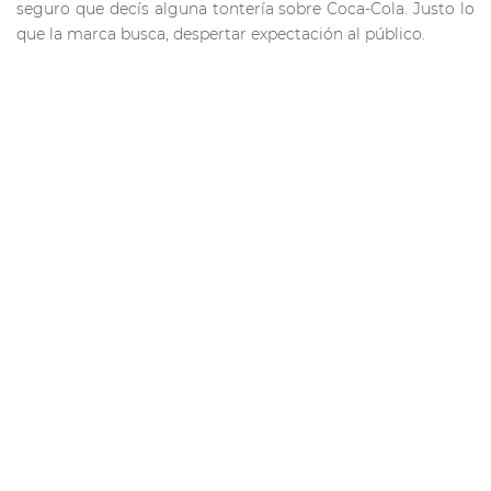
seguro que decís alguna tontería sobre Coca-Cola. Justo lo
que la marca busca, despertar expectación al público.