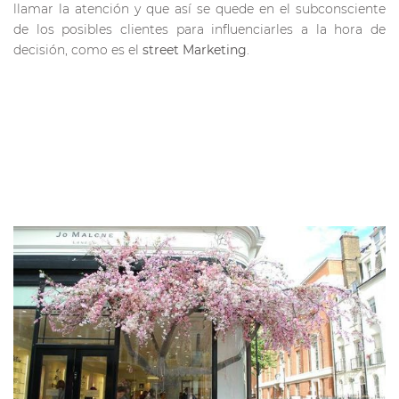
llamar la atención y que así se quede en el subconsciente
de los posibles clientes para influenciarles a la hora de
decisión, como es el
street Marketing
.