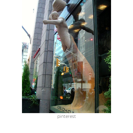
pinterest