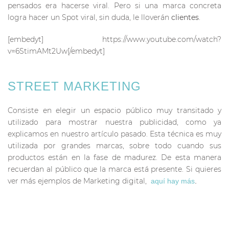
pensados era hacerse viral. Pero si una marca concreta
logra hacer un Spot viral, sin duda, le lloverán
clientes
.
[embedyt] https://www.youtube.com/watch?
v=6StimAMt2Uw[/embedyt]
STREET MARKETING
Consiste en elegir un espacio público muy transitado y
utilizado para mostrar nuestra publicidad, como ya
explicamos en nuestro artículo pasado. Esta técnica es muy
utilizada por grandes marcas, sobre todo cuando sus
productos están en la fase de madurez. De esta manera
recuerdan al público que la marca está presente. Si quieres
ver más ejemplos de Marketing digital,
aquí hay más
.