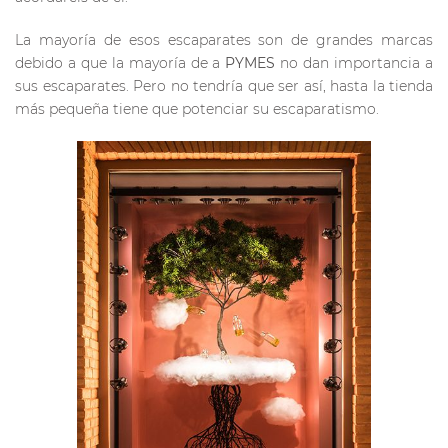
La mayoría de esos escaparates son de grandes marcas
debido a que la mayoría de a
PYMES
no dan importancia a
sus escaparates. Pero no tendría que ser así, hasta la tienda
más pequeña tiene que potenciar su escaparatismo.