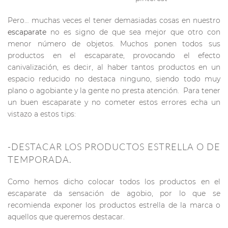
Pero… muchas veces el tener demasiadas cosas en nuestro
escaparate
no es signo de que sea mejor que otro con
menor número de objetos. Muchos ponen todos sus
productos en el escaparate, provocando el efecto
canivalización, es decir, al haber tantos productos en un
espacio reducido no destaca ninguno, siendo todo muy
plano o agobiante y la gente no presta atención. Para tener
un buen escaparate y no cometer estos errores echa un
vistazo a estos tips:
-DESTACAR LOS PRODUCTOS ESTRELLA O DE
TEMPORADA.
Como hemos dicho colocar todos los productos en el
escaparate da sensación de agobio, por lo que se
recomienda exponer los productos estrella de la marca o
aquellos que queremos destacar.