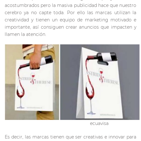
acostumbrados pero la masiva publicidad hace que nuestro
cerebro ya no capte toda. Por ello las marcas utilizan la
creatividad y tienen un equipo de marketing motivado e
importante, así consiguen crear anuncios que impacten y
llamen la atención.
ecuavisa
Es decir, las marcas tienen que ser creativas e innovar para