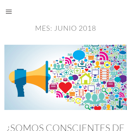
MES:
JUNIO 2018
¿SOMOS CONSCIENTES DE