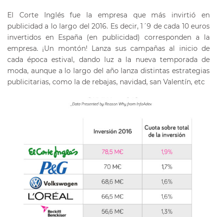
El Corte Inglés fue la empresa que más invirtió en
publicidad a lo largo del 2016. Es decir, 1´9 de cada 10 euros
invertidos en España (en publicidad) corresponden a la
empresa. ¡Un montón!
Lanza sus campañas al inicio de
cada época estival, dando luz a la nueva temporada de
moda, aunque a lo largo del año lanza distintas estrategias
publicitarias, como la de rebajas, navidad, san Valentín, etc