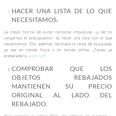
HACER UNA LISTA DE LO QUE
NECESITAMOS.
La mejor forma de evitar compras impulsivas -¡y de no
cargarnos el presupuesto!- es hacer una lista con lo que
necesitamos. Ello, además, facilitará la tarea de búsqueda,
ya sea en tienda física o en tienda online. ¿Tienes ya
preparada tu
wish list
?
COMPROBAR QUE LOS
OBJETOS REBAJADOS
MANTIENEN SU PRECIO
ORIGINAL AL LADO DEL
REBAJADO.