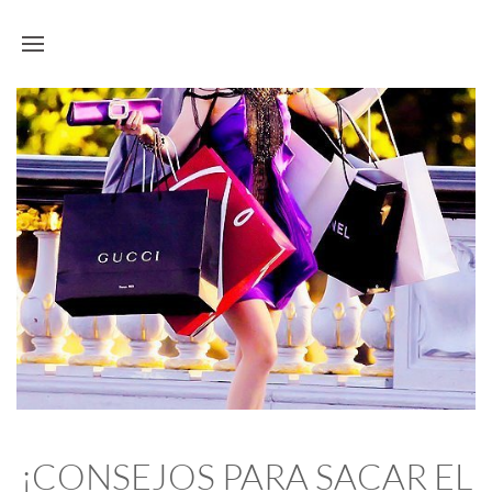
¡CONSEJOS PARA SACAR EL