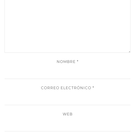
NOMBRE
*
CORREO ELECTRÓNICO
*
WEB