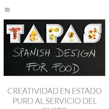
CREATIVIDAD EN ESTADO
PURO AL SERVICIO DEL