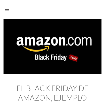
EL BLACK FRIDAY DE
AMAZON, EJEMPLO