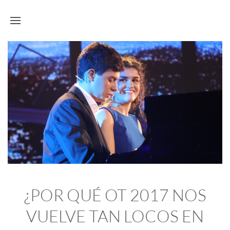
¿POR QUÉ OT 2017 NOS
VUELVE TAN LOCOS EN