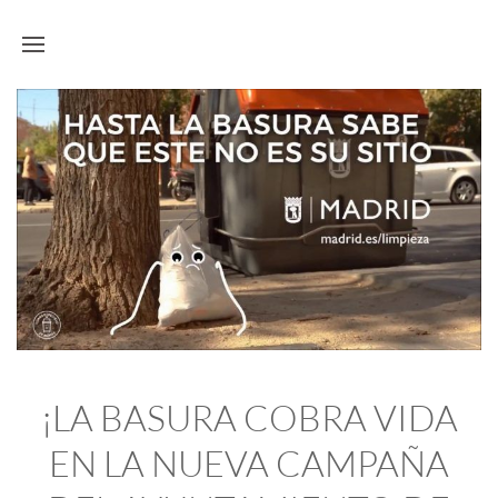
¡LA BASURA COBRA VIDA
EN LA NUEVA CAMPAÑA