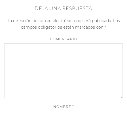
DEJA UNA RESPUESTA
Tu dirección de correo electrónico no será publicada. Los
campos obligatorios están marcados con
*
COMENTARIO
NOMBRE
*