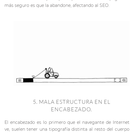
más seguro es que la abandone, afectando al SEO.
5. MALA ESTRUCTURA EN EL
ENCABEZADO.
El encabezado es lo primero que el navegante de Internet
ve, suelen tener una tipografía distinta al resto del cuerpo