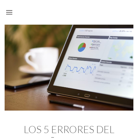
LOS 5 ERRORES DEL