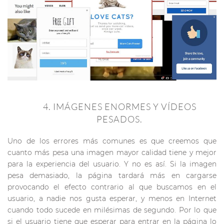
  
4. IMÁGENES ENORMES Y VÍDEOS
PESADOS.
Uno de los errores más comunes es que creemos que
cuanto más pesa una imagen mayor calidad tiene y mejor
para la experiencia del usuario. Y no es así. Si la imagen
pesa demasiado, la página tardará más en cargarse
provocando el efecto contrario al que buscamos en el
usuario, a nadie nos gusta esperar, y menos en Internet
cuando todo sucede en milésimas de segundo. Por lo que
si el usuario tiene que esperar para entrar en la página lo