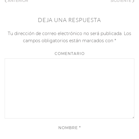
ANTERIOR
SIGUIENTE
DEJA UNA RESPUESTA
Tu dirección de correo electrónico no será publicada. Los
campos obligatorios están marcados con
*
COMENTARIO
NOMBRE
*