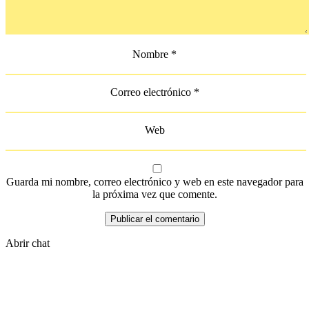
Nombre
*
Correo electrónico
*
Web
Guarda mi nombre, correo electrónico y web en este navegador para
la próxima vez que comente.
Publicar el comentario
Abrir chat