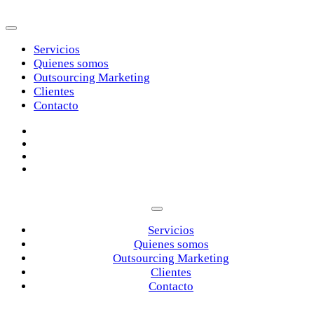
Servicios
Quienes somos
Outsourcing Marketing
Clientes
Contacto
Servicios
Quienes somos
Outsourcing Marketing
Clientes
Contacto