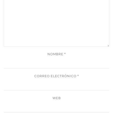
NOMBRE
*
CORREO ELECTRÓNICO
*
WEB