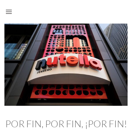
POR FIN, POR FIN, ¡POR FIN!