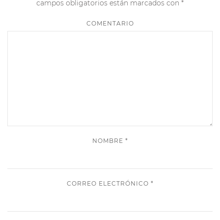
campos obligatorios están marcados con
*
COMENTARIO
NOMBRE
*
CORREO ELECTRÓNICO
*